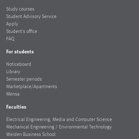
Study courses
Student Advisory Service
Apply
Student’s office
FAQ
For students
Noticeboard
Library
Semester periods
Marketplace/Apartments
Mensa
Faculties
Electrical Engineering, Media and Computer Science
Mechanical Engineering / Environmental Technology
Weiden Business School