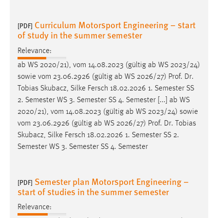
Curriculum Motorsport Engineering – start
[PDF]
of study in the summer semester
Relevance:
ab WS 2020/21), vom 14.08.2023 (gültig ab WS 2023/24)
sowie vom 23.06.2926 (gültig ab WS 2026/27)
Prof
.
Dr
.
Tobias Skubacz, Silke Fersch 18.02.2026 1. Semester SS
2. Semester WS 3. Semester SS 4. Semester [...] ab WS
2020/21), vom 14.08.2023 (gültig ab WS 2023/24) sowie
vom 23.06.2926 (gültig ab WS 2026/27)
Prof
.
Dr
. Tobias
Skubacz, Silke Fersch 18.02.2026 1. Semester SS 2.
Semester WS 3. Semester SS 4. Semester
Semester plan Motorsport Engineering –
[PDF]
start of studies in the summer semester
Relevance: