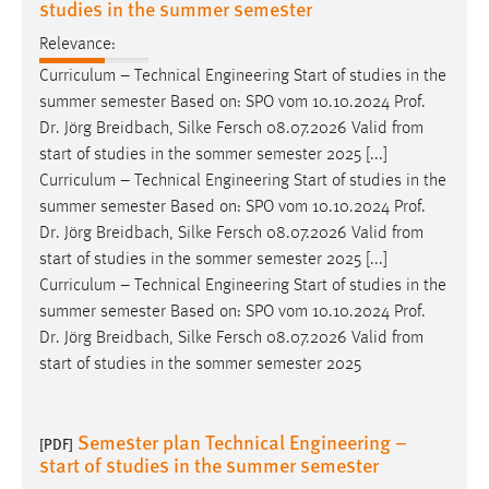
studies in the summer semester
Relevance:
Curriculum – Technical Engineering Start of studies in the
summer semester Based on: SPO vom 10.10.2024
Prof
.
Dr
. Jörg Breidbach, Silke Fersch 08.07.2026 Valid from
start of studies in the sommer semester 2025 [...]
Curriculum – Technical Engineering Start of studies in the
summer semester Based on: SPO vom 10.10.2024
Prof
.
Dr
. Jörg Breidbach, Silke Fersch 08.07.2026 Valid from
start of studies in the sommer semester 2025 [...]
Curriculum – Technical Engineering Start of studies in the
summer semester Based on: SPO vom 10.10.2024
Prof
.
Dr
. Jörg Breidbach, Silke Fersch 08.07.2026 Valid from
start of studies in the sommer semester 2025
Semester plan Technical Engineering –
[PDF]
start of studies in the summer semester