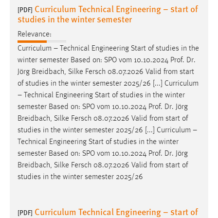
Curriculum Technical Engineering – start of
[PDF]
studies in the winter semester
Relevance:
Curriculum – Technical Engineering Start of studies in the
winter semester Based on: SPO vom 10.10.2024
Prof
.
Dr
.
Jörg Breidbach, Silke Fersch 08.07.2026 Valid from start
of studies in the winter semester 2025/26 [...] Curriculum
– Technical Engineering Start of studies in the winter
semester Based on: SPO vom 10.10.2024
Prof
.
Dr
. Jörg
Breidbach, Silke Fersch 08.07.2026 Valid from start of
studies in the winter semester 2025/26 [...] Curriculum –
Technical Engineering Start of studies in the winter
semester Based on: SPO vom 10.10.2024
Prof
.
Dr
. Jörg
Breidbach, Silke Fersch 08.07.2026 Valid from start of
studies in the winter semester 2025/26
Curriculum Technical Engineering – start of
[PDF]