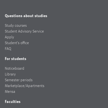
Questions about studies
Study courses
Student Advisory Service
Apply
Student’s office
FAQ
For students
Noticeboard
Library
Semester periods
Marketplace/Apartments
Mensa
Faculties