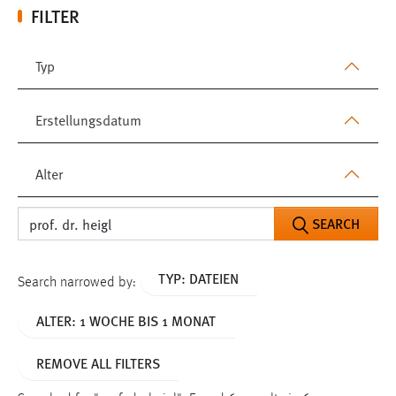
FILTER
Typ
Erstellungsdatum
Alter
SEARCH
TYP: DATEIEN
Search narrowed by:
ALTER: 1 WOCHE BIS 1 MONAT
REMOVE ALL FILTERS