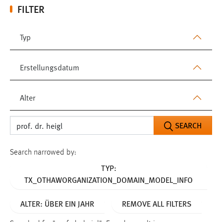
FILTER
Typ
Erstellungsdatum
Alter
SEARCH
Search narrowed by:
TYP:
TX_OTHAWORGANIZATION_DOMAIN_MODEL_INFO
ALTER: ÜBER EIN JAHR
REMOVE ALL FILTERS