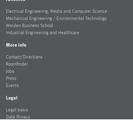
Electrical Engineering, Media and Computer Science
Mechanical Engineering / Environmental Technology
Weiden Business School
Industrial Engineering and Healthcare
More info
Contact/Directions
Roomfinder
Jobs
Press
Events
Legal
Legal basis
Data Privacy
Legal notice