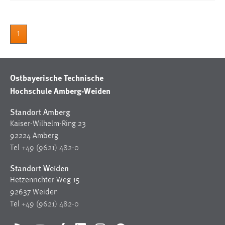
1
Ostbayerische Technische
Hochschule Amberg-Weiden
Standort Amberg
Kaiser-Wilhelm-Ring 23
92224 Amberg
Tel
+49 (9621) 482-0
Standort Weiden
Hetzenrichter Weg 15
92637 Weiden
Tel
+49 (9621) 482-0