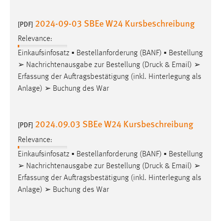
2024-09-03 SBEe W24 Kursbeschreibung
[PDF]
Relevance:
Einkaufsinfosatz ▪ Bestellanforderung (BANF) ▪ Bestellung
➢ Nachrichtenausgabe zur Bestellung (
Druck
& Email) ➢
Erfassung der Auftragsbestätigung (inkl. Hinterlegung als
Anlage) ➢ Buchung des War
2024.09.03 SBEe W24 Kursbeschreibung
[PDF]
Relevance:
Einkaufsinfosatz ▪ Bestellanforderung (BANF) ▪ Bestellung
➢ Nachrichtenausgabe zur Bestellung (
Druck
& Email) ➢
Erfassung der Auftragsbestätigung (inkl. Hinterlegung als
Anlage) ➢ Buchung des War