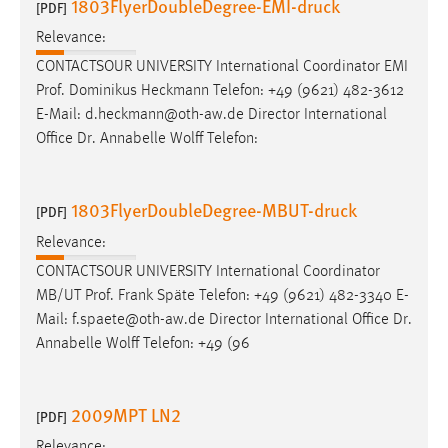
1803FlyerDoubleDegree-EMI-druck
[PDF]
Relevance:
CONTACTSOUR UNIVERSITY International Coordinator EMI
Prof. Dominikus Heckmann Telefon: +49 (9621) 482-3612
E-Mail: d.heckmann@oth-aw.de Director International
Office Dr. Annabelle Wolff Telefon:
1803FlyerDoubleDegree-MBUT-druck
[PDF]
Relevance:
CONTACTSOUR UNIVERSITY International Coordinator
MB/UT Prof. Frank Späte Telefon: +49 (9621) 482-3340 E-
Mail: f.spaete@oth-aw.de Director International Office Dr.
Annabelle Wolff Telefon: +49 (96
2009MPT LN2
[PDF]
Relevance: