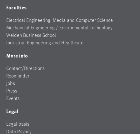
Faculties
Electrical Engineering, Media and Computer Science
Mechanical Engineering / Environmental Technology
Weiden Business School
Industrial Engineering and Healthcare
More info
Contact/Directions
Roomfinder
Jobs
Press
Events
Legal
Legal basis
Data Privacy
Legal notice