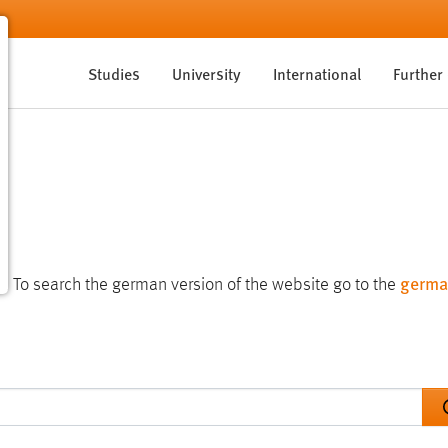
Studies
University
International
Further
germa
te. To search the german version of the website go to the