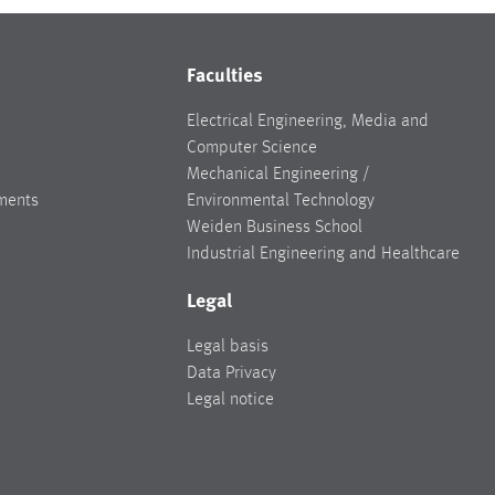
Faculties
Electrical Engineering, Media and
Computer Science
Mechanical Engineering /
ments
Environmental Technology
Weiden Business School
Industrial Engineering and Healthcare
Legal
Legal basis
Data Privacy
Legal notice