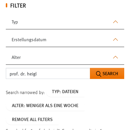
FILTER
Typ
Erstellungsdatum
Alter
SEARCH
TYP: DATEIEN
Search narrowed by:
ALTER: WENIGER ALS EINE WOCHE
REMOVE ALL FILTERS