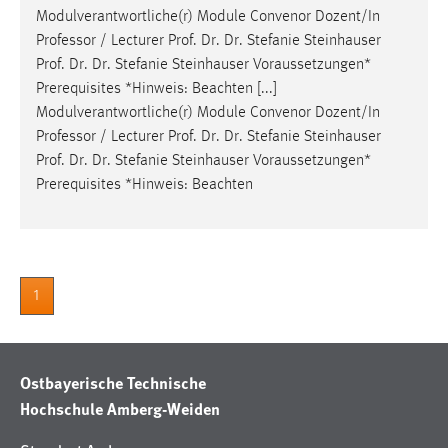
Modulverantwortliche(r) Module Convenor Dozent/In
Professor / Lecturer
Prof
.
Dr
.
Dr
. Stefanie Steinhauser
Prof
.
Dr
.
Dr
. Stefanie Steinhauser Voraussetzungen*
Prerequisites *Hinweis: Beachten [...]
Modulverantwortliche(r) Module Convenor Dozent/In
Professor / Lecturer
Prof
.
Dr
.
Dr
. Stefanie Steinhauser
Prof
.
Dr
.
Dr
. Stefanie Steinhauser Voraussetzungen*
Prerequisites *Hinweis: Beachten
1
Ostbayerische Technische
Hochschule Amberg-Weiden