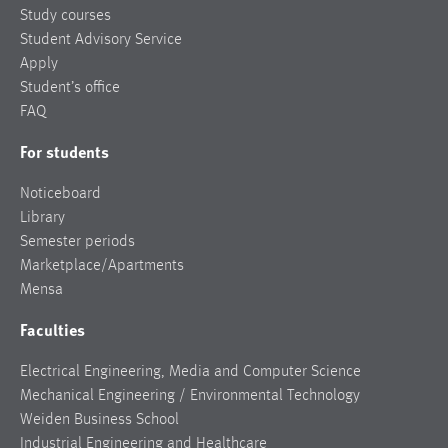
Study courses
Student Advisory Service
Apply
Student’s office
FAQ
For students
Noticeboard
Library
Semester periods
Marketplace/Apartments
Mensa
Faculties
Electrical Engineering, Media and Computer Science
Mechanical Engineering / Environmental Technology
Weiden Business School
Industrial Engineering and Healthcare