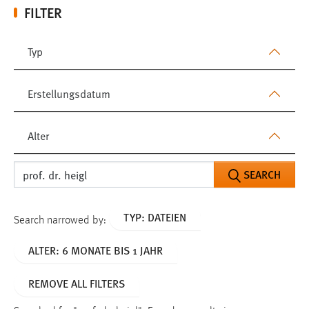
FILTER
Typ
Erstellungsdatum
Alter
SEARCH
TYP: DATEIEN
Search narrowed by:
ALTER: 6 MONATE BIS 1 JAHR
REMOVE ALL FILTERS