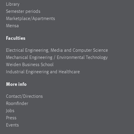
Library
Semester periods
Marketplace/Apartments
Mensa
Faculties
Electrical Engineering, Media and Computer Science
Mechanical Engineering / Environmental Technology
Weiden Business School
Industrial Engineering and Healthcare
More info
Contact/Directions
Roomfinder
Jobs
Press
Events