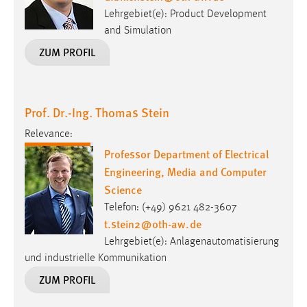
Lehrgebiet(e): Product Development
and Simulation
ZUM PROFIL
Prof. Dr.-Ing. Thomas Stein
Relevance:
Professor Department of Electrical
Engineering, Media and Computer
Science
Telefon: (+49) 9621 482-3607
t.stein2
@
oth-aw
.
de
Lehrgebiet(e): Anlagenautomatisierung
und industrielle Kommunikation
ZUM PROFIL