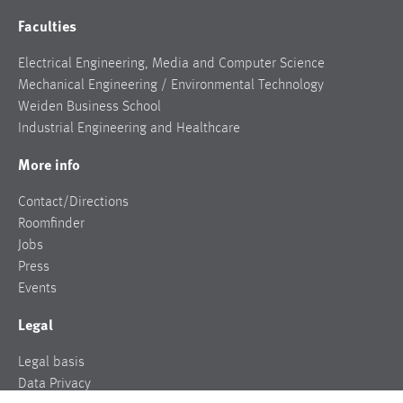
Faculties
Electrical Engineering, Media and Computer Science
Mechanical Engineering / Environmental Technology
Weiden Business School
Industrial Engineering and Healthcare
More info
Contact/Directions
Roomfinder
Jobs
Press
Events
Legal
Legal basis
Data Privacy