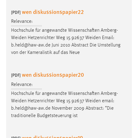
wen diskussionspapier22
[PDF]
Relevance:
Hochschule für angewandte Wissenschaften Amberg-
Weiden Hetzenrichter Weg 15 92637 Weiden
Email
:
b.held@haw-aw.de Juni 2010 Abstract Die Umstellung
von der Kameralistik auf das Neue
wen diskussionspapier20
[PDF]
Relevance:
Hochschule für angewandte Wissenschaften Amberg-
Weiden Hetzenrichter Weg 15 92637 Weiden
email
:
b.held@haw-aw.de November 2009 Abstract: “Die
traditionelle Budgetsteuerung ist
wen diskussionspapier19