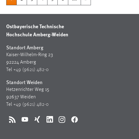
Ostbayerische Technische
Hochschule Amberg-Weiden
Standort Amberg
Kaiser-Wilhelm-Ring 23
92224 Amberg
Tel
+49 (9621) 482-0
Standort Weiden
Hetzenrichter Weg 15
92637 Weiden
Tel
+49 (9621) 482-0
RSS
YouTube
Xing
LinkedIn
Instagram
Facebook