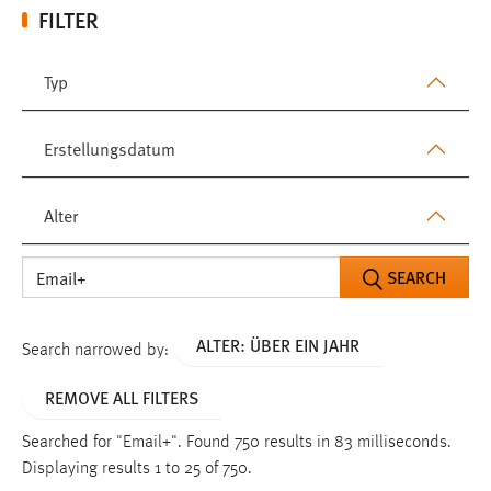
FILTER
Typ
Erstellungsdatum
Alter
SEARCH
ALTER: ÜBER EIN JAHR
Search narrowed by:
REMOVE ALL FILTERS
Searched for "Email+".
Found 750 results in 83 milliseconds.
Displaying results 1 to 25 of 750.