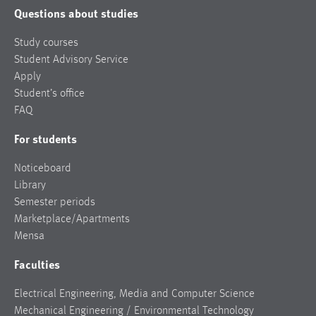
Questions about studies
Study courses
Student Advisory Service
Apply
Student’s office
FAQ
For students
Noticeboard
Library
Semester periods
Marketplace/Apartments
Mensa
Faculties
Electrical Engineering, Media and Computer Science
Mechanical Engineering / Environmental Technology