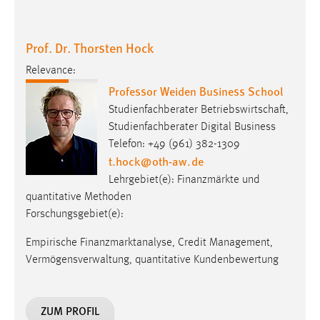
Relevance:
Professor Weiden Business School
Studienfachberater Betriebswirtschaft,
Studienfachberater Digital Business
Telefon: +49 (961) 382-1309
t.hock
@
oth-aw
.
de
Lehrgebiet(e): Finanzmärkte und
quantitative Methoden
Forschungsgebiet(e):
Empirische Finanzmarktanalyse, Credit Management,
Vermögensverwaltung, quantitative Kundenbewertung
ZUM PROFIL