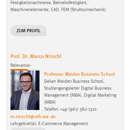
ZUM PROFIL
Prof. Dr. Marco Nirschl
Relevance:
Professor Weiden Business School
Dekan Weiden Business School,
Studiengangsleiter Digital Business
Management (MBA), Digital Marketing
(MBA)
Telefon: +49 (961) 382-1310
m.nirschl
@
oth-aw
.
de
Lehrgebiet(e): E-Commerce Management
ZUM PROFIL