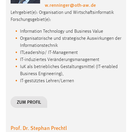
Information Technology und Business Value
Organisatorische und strategische Auswirkungen der
Informationstechnik
ITLeadership/ IT-Management
IT-induziertes Veränderungsmanagement
IuK als betriebliches Gestaltungsmittel (IT-enabled
Business Engineering),
IT-gestütztes Lehren/Lernen
ZUM PROFIL
Prof. Dr. Stephan Prechtl
Relevance:
Lecturer Department of Mechanical Engineering and
Environmental Technology