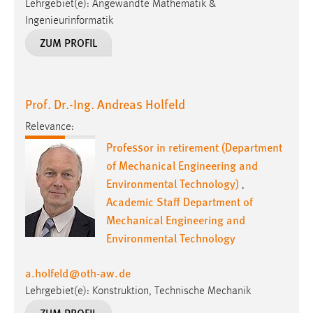
Prof. Dr.-Ing. Andreas Holfeld
Relevance:
Professor in retirement (Department
of Mechanical Engineering and
Environmental Technology)
,
Academic Staff Department of
Mechanical Engineering and
Environmental Technology
a.holfeld
@
oth-aw
.
de
Lehrgebiet(e): Konstruktion, Technische Mechanik
ZUM PROFIL