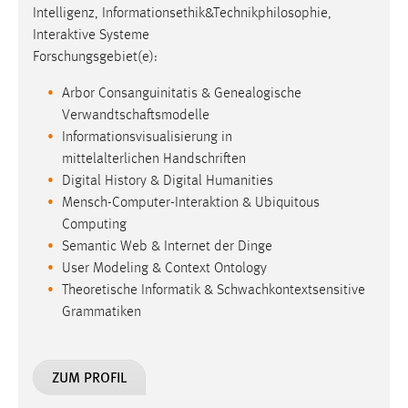
Arbor Consanguinitatis & Genealogische
Verwandtschaftsmodelle
Informationsvisualisierung in
mittelalterlichen Handschriften
Digital History & Digital Humanities
Mensch-Computer-Interaktion & Ubiquitous
Computing
Semantic Web & Internet der Dinge
User Modeling & Context Ontology
Theoretische Informatik & Schwachkontextsensitive
Grammatiken
ZUM PROFIL
Prof. Dr.-Ing. Eva Rothgang