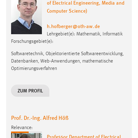
Lehrgebiet(e): Mathematik, Informatik
Forschungsgebiet(e):
Softwaretechnik, Objektorientierte Softwareentwicklung,
Datenbanken, Web-Anwendungen, mathematische
Optimierungsverfahren
ZUM PROFIL
Prof. Dr.-Ing. Alfred Höß
Relevance:
Professor Department of Electrical
Engineering, Media and Computer
Science
Leitung Automotive-Team,