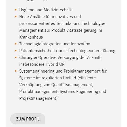
Management zur Produktivitätssteigerung im
Krankenhaus
Technologieintegration und Innovation
Patientensicherheit durch Technologieunterstützung
Chirurgie: Operative Versorgung der Zukunft,
insbesondere Hybrid OP
Systemengineering und Projektmanagement für
Systeme im regulierten Umfeld (effiziente
Verknüpfung von Qualitätsmanagement,
Produktmanagement, Systems Engineering und
Projektmanagement)
ZUM PROFIL
Prof. Dr. Mario Mocker