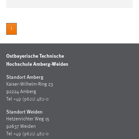
1
Ostbayerische Technische
Hochschule Amberg-Weiden
Standort Amberg
Kaiser-Wilhelm-Ring 23
92224 Amberg
Tel
+49 (9621) 482-0
Standort Weiden
Hetzenrichter Weg 15
92637 Weiden
Tel
+49 (9621) 482-0