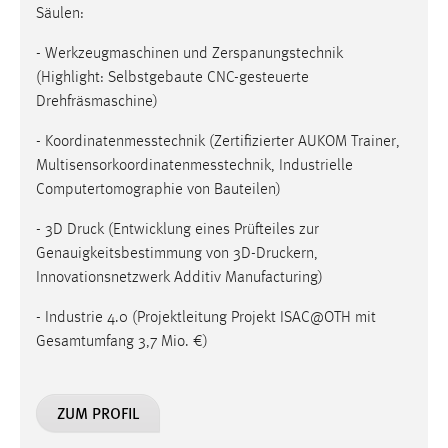
Säulen:
- Werkzeugmaschinen und Zerspanungstechnik
(Highlight: Selbstgebaute CNC-gesteuerte
Drehfräsmaschine)
- Koordinatenmesstechnik (Zertifizierter AUKOM Trainer,
Multisensorkoordinatenmesstechnik, Industrielle
Computertomographie von Bauteilen)
- 3D Druck (Entwicklung eines Prüfteiles zur
Genauigkeitsbestimmung von 3D-Druckern,
Innovationsnetzwerk Additiv Manufacturing)
- Industrie 4.0 (Projektleitung Projekt ISAC@OTH mit
Gesamtumfang 3,7 Mio. €)
ZUM PROFIL