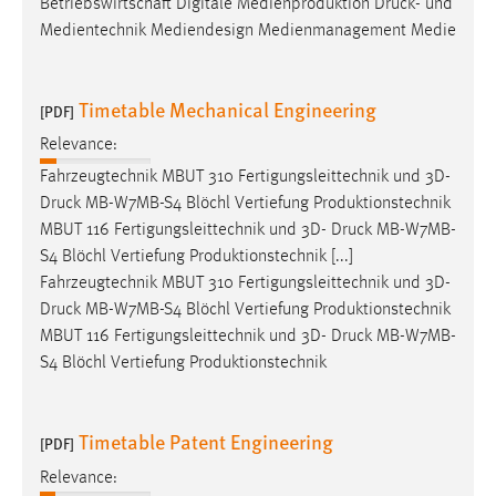
Betriebswirtschaft Digitale Medienproduktion
Druck
- und
Medientechnik Mediendesign Medienmanagement Medie
Timetable Mechanical Engineering
[PDF]
Relevance:
Fahrzeugtechnik MBUT 310 Fertigungsleittechnik und 3D-
Druck
MB-W7MB-S4 Blöchl Vertiefung Produktionstechnik
MBUT 116 Fertigungsleittechnik und 3D-
Druck
MB-W7MB-
S4 Blöchl Vertiefung Produktionstechnik [...]
Fahrzeugtechnik MBUT 310 Fertigungsleittechnik und 3D-
Druck
MB-W7MB-S4 Blöchl Vertiefung Produktionstechnik
MBUT 116 Fertigungsleittechnik und 3D-
Druck
MB-W7MB-
S4 Blöchl Vertiefung Produktionstechnik
Timetable Patent Engineering
[PDF]
Relevance: