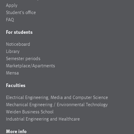
Apply
Student’s office
FAQ
For students
Noticeboard
Library
Semester periods
Marketplace/Apartments
Mensa
Faculties
Electrical Engineering, Media and Computer Science
Mechanical Engineering / Environmental Technology
Weiden Business School
Industrial Engineering and Healthcare
More info