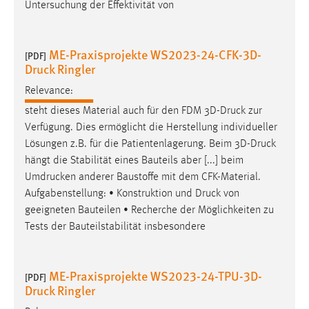
Untersuchung der Effektivität von
ME-Praxisprojekte WS2023-24-CFK-3D-
[PDF]
Druck Ringler
Relevance:
steht dieses Material auch für den FDM 3D-
Druck
zur
Verfügung. Dies ermöglicht die Herstellung individueller
Lösungen z.B. für die Patientenlagerung. Beim 3D-
Druck
hängt die Stabilität eines Bauteils aber [...] beim
Umdrucken anderer Baustoffe mit dem CFK-Material.
Aufgabenstellung: • Konstruktion und
Druck
von
geeigneten Bauteilen • Recherche der Möglichkeiten zu
Tests der Bauteilstabilität insbesondere
ME-Praxisprojekte WS2023-24-TPU-3D-
[PDF]
Druck Ringler