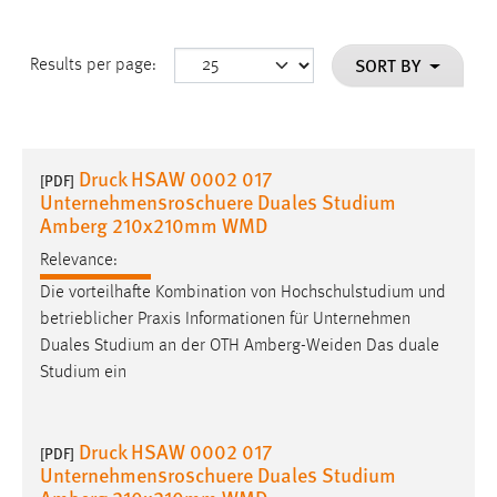
SORT BY
Results per page:
Druck HSAW 0002 017
[PDF]
Unternehmensroschuere Duales Studium
Amberg 210x210mm WMD
Relevance:
Die vorteilhafte Kombination von Hochschulstudium und
betrieblicher Praxis Informationen für Unternehmen
Duales Studium an der OTH Amberg-Weiden Das duale
Studium ein
Druck HSAW 0002 017
[PDF]
Unternehmensroschuere Duales Studium