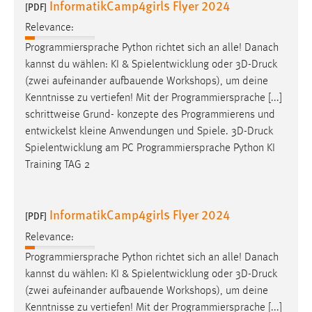
InformatikCamp4girls Flyer 2024
[PDF]
Relevance:
Programmiersprache Python richtet sich an alle! Danach
kannst du wählen: KI & Spielentwicklung oder 3D-
Druck
(zwei aufeinander aufbauende Workshops), um deine
Kenntnisse zu vertiefen! Mit der Programmiersprache [...]
schrittweise Grund- konzepte des Programmierens und
entwickelst kleine Anwendungen und Spiele. 3D-
Druck
Spielentwicklung am PC Programmiersprache Python KI
Training TAG 2
InformatikCamp4girls Flyer 2024
[PDF]
Relevance:
Programmiersprache Python richtet sich an alle! Danach
kannst du wählen: KI & Spielentwicklung oder 3D-
Druck
(zwei aufeinander aufbauende Workshops), um deine
Kenntnisse zu vertiefen! Mit der Programmiersprache [...]