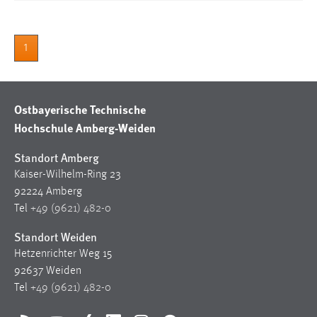
1
Ostbayerische Technische
Hochschule Amberg-Weiden
Standort Amberg
Kaiser-Wilhelm-Ring 23
92224 Amberg
Tel
+49 (9621) 482-0
Standort Weiden
Hetzenrichter Weg 15
92637 Weiden
Tel
+49 (9621) 482-0