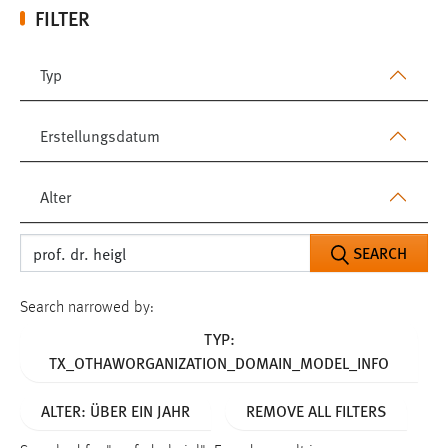
FILTER
Typ
Erstellungsdatum
Alter
SEARCH
Search narrowed by:
TYP:
TX_OTHAWORGANIZATION_DOMAIN_MODEL_INFO
ALTER: ÜBER EIN JAHR
REMOVE ALL FILTERS