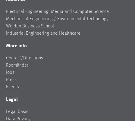
Electrical Engineering, Media and Computer Science
Mechanical Engineering / Environmental Technology
Weiden Business School
Industrial Engineering and Healthcare
More info
Contact/Directions
Roomfinder
Jobs
Press
Events
Legal
Legal basis
Data Privacy
Legal notice