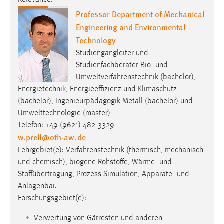
Professor Department of Mechanical
Engineering and Environmental
Technology
Studiengangleiter und
Studienfachberater Bio- und
Umweltverfahrenstechnik (bachelor),
Energietechnik, Energieeffizienz und Klimaschutz
(bachelor), Ingenieurpädagogik Metall (bachelor) und
Umwelttechnologie (master)
Telefon: +49 (9621) 482-3329
w.prell
@
oth-aw
.
de
Lehrgebiet(e): Verfahrenstechnik (thermisch, mechanisch
und chemisch), biogene Rohstoffe, Wärme- und
Stoffübertragung, Prozess-Simulation, Apparate- und
Anlagenbau
Forschungsgebiet(e):
Verwertung von Gärresten und anderen