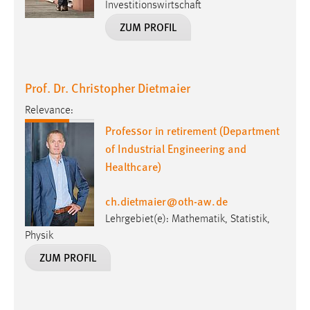
Investitionswirtschaft
ZUM PROFIL
Prof. Dr. Christopher Dietmaier
Relevance:
Professor in retirement (Department
of Industrial Engineering and
Healthcare)
ch.dietmaier
@
oth-aw
.
de
Lehrgebiet(e): Mathematik, Statistik,
Physik
ZUM PROFIL