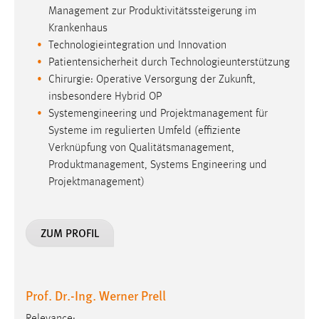
Management zur Produktivitätssteigerung im
Krankenhaus
Technologieintegration und Innovation
Patientensicherheit durch Technologieunterstützung
Chirurgie: Operative Versorgung der Zukunft,
insbesondere Hybrid OP
Systemengineering und Projektmanagement für
Systeme im regulierten Umfeld (effiziente
Verknüpfung von Qualitätsmanagement,
Produktmanagement, Systems Engineering und
Projektmanagement)
ZUM PROFIL
Prof. Dr.-Ing. Werner Prell
Relevance: