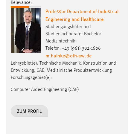
Relevance:
Professor Department of Industrial
Engineering and Healthcare
Studiengangsleiter und
Studienfachberater Bachelor
Medizintechnik
Telefon: +49 (961) 382-1606
m.hainke
@
oth-aw
.
de
Lehrgebiet(e): Technische Mechanik, Konstruktion und
Entwicklung, CAE, Medizinische Produktentwicklung
Forschungsgebiet(e):
Computer Aided Engineering (CAE)
ZUM PROFIL