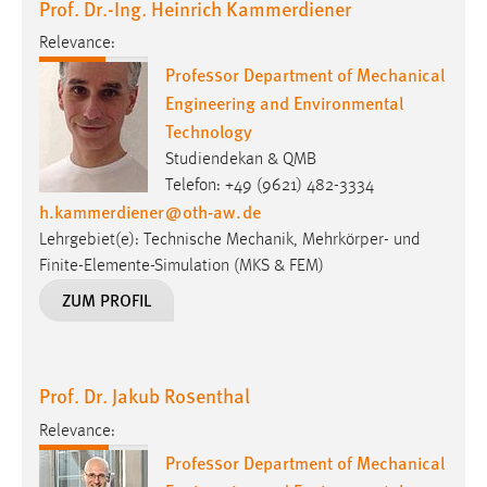
Prof. Dr.-Ing. Heinrich Kammerdiener
Relevance:
Professor Department of Mechanical
Engineering and Environmental
Technology
Studiendekan & QMB
Telefon: +49 (9621) 482-3334
h.kammerdiener
@
oth-aw
.
de
Lehrgebiet(e): Technische Mechanik, Mehrkörper- und
Finite-Elemente-Simulation (MKS & FEM)
ZUM PROFIL
Prof. Dr. Jakub Rosenthal
Relevance:
Professor Department of Mechanical