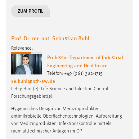
ZUM PROFIL
Prof. Dr. rer. nat. Sebastian Buhl
Relevance:
Professor Department of Industrial
Engineering and Healthcare
Telefon: +49 (961) 382-1715
se.buhl
@
oth-aw
.
de
Lehrgebiet(e): Life Science and Infection Control
Forschungsgebiet(e):
Hygienisches Design von Medizinprodukten,
antimikrobielle Oberflächentechnologien, Aufbereitung
von Medizinprodukten, Infektionskontrolle mittels
raumlufttechnischer Anlagen im OP