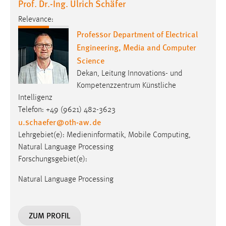
Prof. Dr.-Ing. Ulrich Schäfer
Relevance:
Professor Department of Electrical
Engineering, Media and Computer
Science
Dekan, Leitung Innovations- und
Kompetenzzentrum Künstliche
Intelligenz
Telefon: +49 (9621) 482-3623
u.schaefer
@
oth-aw
.
de
Lehrgebiet(e): Medieninformatik, Mobile Computing,
Natural Language Processing
Forschungsgebiet(e):
Natural Language Processing
ZUM PROFIL