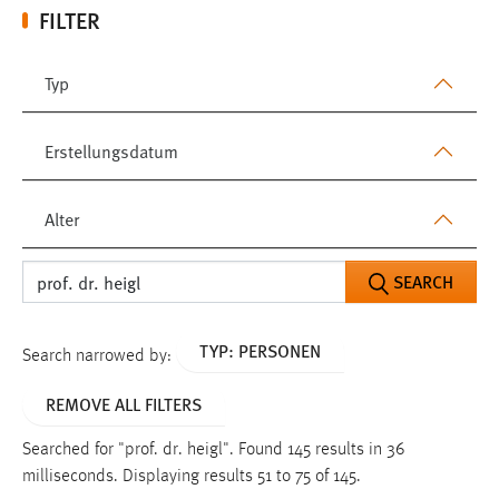
FILTER
Typ
Erstellungsdatum
Alter
SEARCH
TYP: PERSONEN
Search narrowed by:
REMOVE ALL FILTERS
Searched for "prof. dr. heigl".
Found 145 results in 36
milliseconds.
Displaying results 51 to 75 of 145.