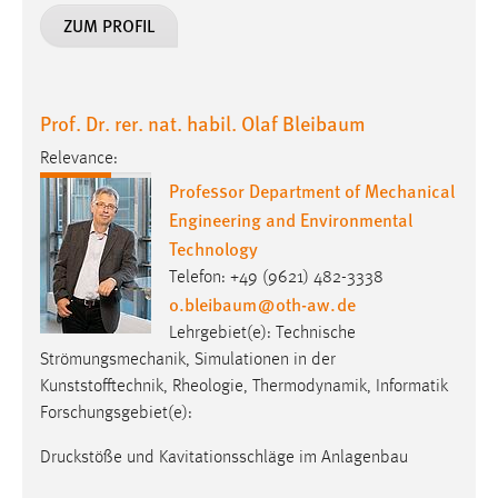
ZUM PROFIL
Prof. Dr. rer. nat. habil. Olaf Bleibaum
Relevance:
Professor Department of Mechanical
Engineering and Environmental
Technology
Telefon: +49 (9621) 482-3338
o.bleibaum
@
oth-aw
.
de
Lehrgebiet(e): Technische
Strömungsmechanik, Simulationen in der
Kunststofftechnik, Rheologie, Thermodynamik, Informatik
Forschungsgebiet(e):
Druckstöße und Kavitationsschläge im Anlagenbau