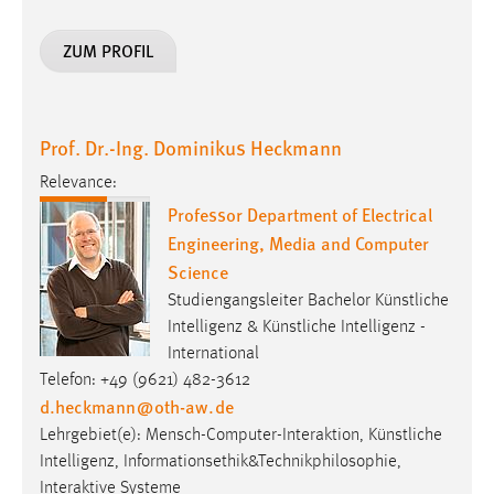
ZUM PROFIL
Prof. Dr.-Ing. Dominikus Heckmann
Relevance:
Professor Department of Electrical
Engineering, Media and Computer
Science
Studiengangsleiter Bachelor Künstliche
Intelligenz & Künstliche Intelligenz -
International
Telefon: +49 (9621) 482-3612
d.heckmann
@
oth-aw
.
de
Lehrgebiet(e): Mensch-Computer-Interaktion, Künstliche
Intelligenz, Informationsethik&Technikphilosophie,
Interaktive Systeme