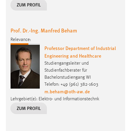
ZUM PROFIL
Prof. Dr.-Ing. Manfred Beham
Relevance:
Professor Department of Industrial
Engineering and Healthcare
Studiengangsleiter und
Studienfachberater für
Bachelorstudiengang WI
Telefon: +49 (961) 382-1603
m.beham
@
oth-aw
.
de
Lehrgebiet(e): Elektro- und Informationstechnk
ZUM PROFIL