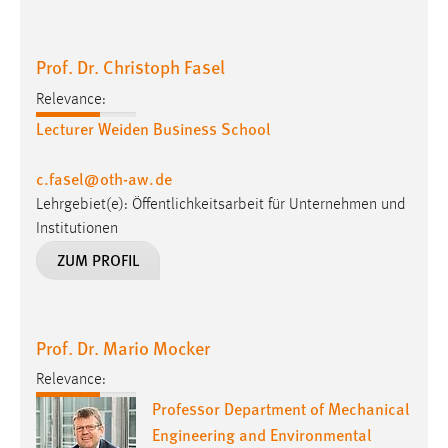
Prof. Dr. Christoph Fasel
Relevance:
Lecturer Weiden Business School
c.fasel
@
oth-aw
.
de
Lehrgebiet(e): Öffentlichkeitsarbeit für Unternehmen und
Institutionen
ZUM PROFIL
Prof. Dr. Mario Mocker
Relevance:
Professor Department of Mechanical
Engineering and Environmental