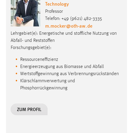
Technology
Professor
Telefon: +49 (9621) 482-3335
m.mocker
@
oth-aw
.
de
Lehrgebiet(e): Energetische und stoffliche Nutzung von
Abfall- und Reststoffen
Forschungsgebiet(e):
Ressourceneffizienz
Energieerzeugung aus Biomasse und Abfall
Wertstoffgewinnung aus Verbrennungsrückständen
Klärschlammverwertung und
Phosphorrückgewinnung
ZUM PROFIL