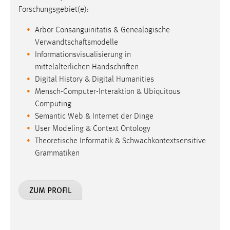
Forschungsgebiet(e):
Arbor Consanguinitatis & Genealogische
Verwandtschaftsmodelle
Informationsvisualisierung in
mittelalterlichen Handschriften
Digital History & Digital Humanities
Mensch-Computer-Interaktion & Ubiquitous
Computing
Semantic Web & Internet der Dinge
User Modeling & Context Ontology
Theoretische Informatik & Schwachkontextsensitive
Grammatiken
ZUM PROFIL