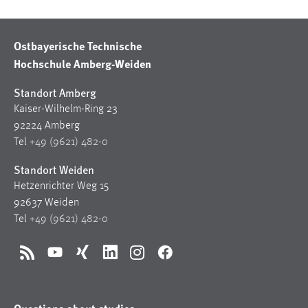
Ostbayerische Technische
Hochschule Amberg-Weiden
Standort Amberg
Kaiser-Wilhelm-Ring 23
92224 Amberg
Tel
+49 (9621) 482-0
Standort Weiden
Hetzenrichter Weg 15
92637 Weiden
Tel
+49 (9621) 482-0
RSS
YouTube
Xing
LinkedIn
Instagram
Facebook