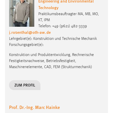
Engineering and Environmental
Technology
Praktikumsbeauftragter MA, MB, MO,
KT, IPM
Telefon: +49 (9621) 482-3339
j.rosenthal
@
oth-aw
.
de
Lehrgebiet(e): Konstruktion und Technische Mechanik
Forschungsgebiet(e):
Konstruktion und Produktentwicklung, Rechnerische
Festigkeitsnachweise, Betriebsfestigkeit,
Maschinenelemente, CAD, FEM (Strukturmechanik)
ZUM PROFIL
Prof. Dr.-Ing. Marc Hainke