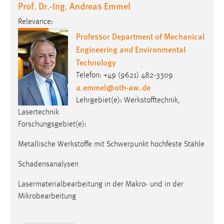
Prof. Dr.-Ing. Andreas Emmel
Relevance:
Professor Department of Mechanical
Engineering and Environmental
Technology
Telefon: +49 (9621) 482-3309
a.emmel
@
oth-aw
.
de
Lehrgebiet(e): Werkstofftechnik,
Lasertechnik
Forschungsgebiet(e):
Metallische Werkstoffe mit Schwerpunkt hochfeste Stähle
Schadensanalysen
Lasermaterialbearbeitung in der Makro- und in der
Mikrobearbeitung