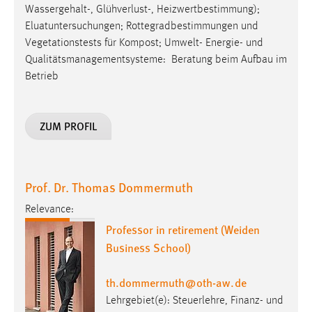
Wassergehalt-, Glühverlust-, Heizwertbestimmung);
Eluatuntersuchungen; Rottegradbestimmungen und
Vegetationstests für Kompost; Umwelt- Energie- und
Qualitätsmanagementsysteme: Beratung beim Aufbau im
Betrieb
ZUM PROFIL
Prof. Dr. Thomas Dommermuth
Relevance:
Professor in retirement (Weiden
Business School)
th.dommermuth
@
oth-aw
.
de
Lehrgebiet(e): Steuerlehre, Finanz- und