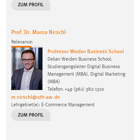
ZUM PROFIL
Prof. Dr. Marco Nirschl
Relevance:
Professor Weiden Business School
Dekan Weiden Business School,
Studiengangsleiter Digital Business
Management (MBA), Digital Marketing
(MBA)
Telefon: +49 (961) 382-1310
m.nirschl
@
oth-aw
.
de
Lehrgebiet(e): E-Commerce Management
ZUM PROFIL