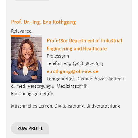
Prof. Dr.-Ing. Eva Rothgang
Relevance:
Professor Department of Industrial
Engineering and Healthcare
Professorin
Telefon: +49 (961) 382-1623
e.rothgang
@
oth-aw
.
de
Lehrgebiet(e): Digitale Prozessketten i.
d. med. Versorgung u. Medizintechnik
Forschungsgebiet(e):
Maschinelles Lernen, Digitalisierung, Bildverarbeitung
ZUM PROFIL