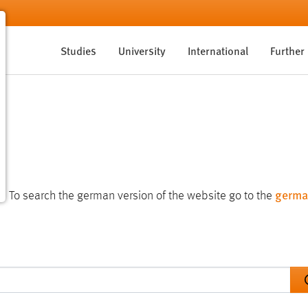
Studies
University
International
Further
germa
te. To search the german version of the website go to the