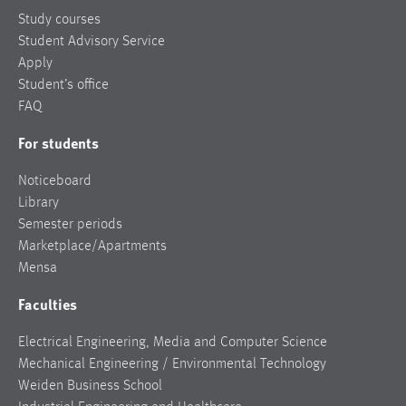
Study courses
Student Advisory Service
Apply
Student’s office
FAQ
For students
Noticeboard
Library
Semester periods
Marketplace/Apartments
Mensa
Faculties
Electrical Engineering, Media and Computer Science
Mechanical Engineering / Environmental Technology
Weiden Business School