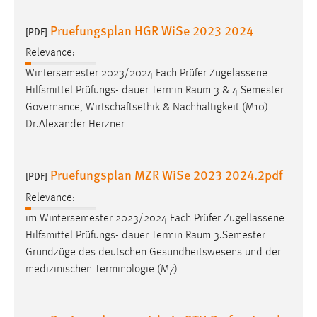
Pruefungsplan HGR WiSe 2023 2024
[PDF]
Relevance:
Wintersemester 2023/2024 Fach Prüfer Zugelassene
Hilfsmittel Prüfungs- dauer Termin
Raum
3 & 4 Semester
Governance, Wirtschaftsethik & Nachhaltigkeit (M10)
Dr.Alexander Herzner
Pruefungsplan MZR WiSe 2023 2024.2pdf
[PDF]
Relevance:
im Wintersemester 2023/2024 Fach Prüfer Zugellassene
Hilfsmittel Prüfungs- dauer Termin
Raum
3.Semester
Grundzüge des deutschen Gesundheitswesens und der
medizinischen Terminologie (M7)