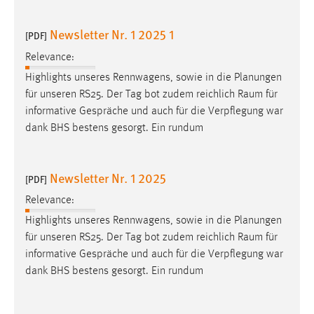
Newsletter Nr. 1 2025 1
[PDF]
Relevance:
Highlights unseres Rennwagens, sowie in die Planungen
für unseren RS25. Der Tag bot zudem reichlich
Raum
für
informative Gespräche und auch für die Verpflegung war
dank BHS bestens gesorgt. Ein rundum
Newsletter Nr. 1 2025
[PDF]
Relevance:
Highlights unseres Rennwagens, sowie in die Planungen
für unseren RS25. Der Tag bot zudem reichlich
Raum
für
informative Gespräche und auch für die Verpflegung war
dank BHS bestens gesorgt. Ein rundum