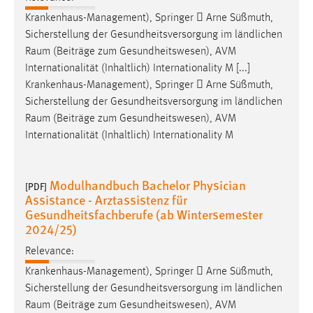
Krankenhaus-Management), Springer  Arne Süßmuth,
Sicherstellung der Gesundheitsversorgung im ländlichen
Raum
(Beiträge zum Gesundheitswesen), AVM
Internationalität (Inhaltlich) Internationality M [...]
Krankenhaus-Management), Springer  Arne Süßmuth,
Sicherstellung der Gesundheitsversorgung im ländlichen
Raum
(Beiträge zum Gesundheitswesen), AVM
Internationalität (Inhaltlich) Internationality M
Modulhandbuch Bachelor Physician
[PDF]
Assistance - Arztassistenz für
Gesundheitsfachberufe (ab Wintersemester
2024/25)
Relevance:
Krankenhaus-Management), Springer  Arne Süßmuth,
Sicherstellung der Gesundheitsversorgung im ländlichen
Raum
(Beiträge zum Gesundheitswesen), AVM