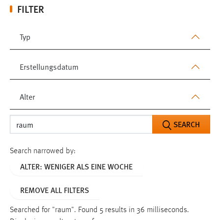
FILTER
Typ
Erstellungsdatum
Alter
SEARCH
Search narrowed by:
ALTER: WENIGER ALS EINE WOCHE
REMOVE ALL FILTERS
Searched for "raum".
Found 5 results in 36 milliseconds.