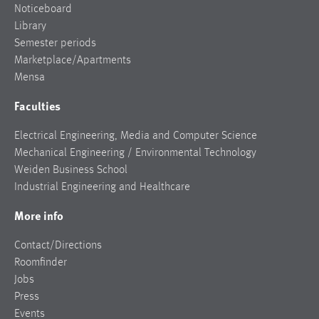
Noticeboard
Library
Semester periods
Marketplace/Apartments
Mensa
Faculties
Electrical Engineering, Media and Computer Science
Mechanical Engineering / Environmental Technology
Weiden Business School
Industrial Engineering and Healthcare
More info
Contact/Directions
Roomfinder
Jobs
Press
Events