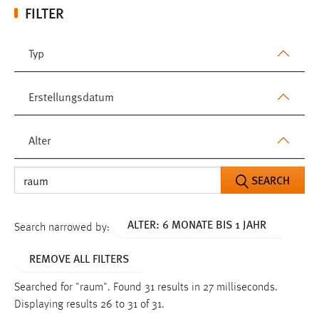
FILTER
Typ
Erstellungsdatum
Alter
SEARCH
ALTER: 6 MONATE BIS 1 JAHR
Search narrowed by:
REMOVE ALL FILTERS
Searched for "raum".
Found 31 results in 27 milliseconds.
Displaying results 26 to 31 of 31.