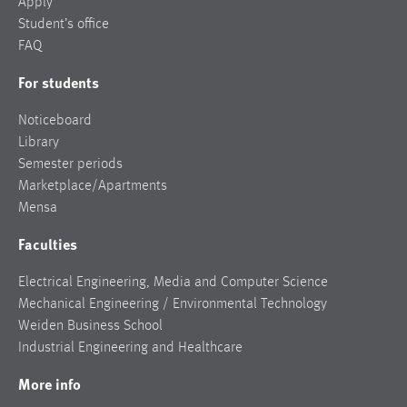
Apply
Student’s office
FAQ
For students
Noticeboard
Library
Semester periods
Marketplace/Apartments
Mensa
Faculties
Electrical Engineering, Media and Computer Science
Mechanical Engineering / Environmental Technology
Weiden Business School
Industrial Engineering and Healthcare
More info