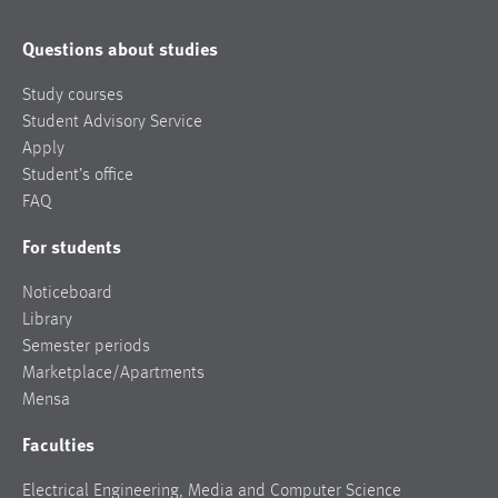
Questions about studies
Study courses
Student Advisory Service
Apply
Student’s office
FAQ
For students
Noticeboard
Library
Semester periods
Marketplace/Apartments
Mensa
Faculties
Electrical Engineering, Media and Computer Science