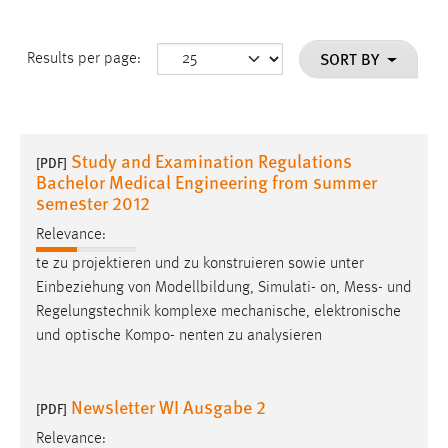
SORT BY
Results per page:
Study and Examination Regulations
[PDF]
Bachelor Medical Engineering from summer
semester 2012
Relevance:
te zu projektieren und zu konstruieren sowie unter
Einbeziehung von Modellbildung, Simulati- on,
Mess
- und
Regelungstechnik komplexe mechanische, elektronische
und optische Kompo- nenten zu analysieren
Newsletter WI Ausgabe 2
[PDF]
Relevance: