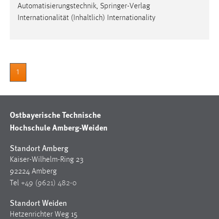
Automatisierungstechnik, Springer-Verlag
Internationalität (Inhaltlich) Internationality
1
Ostbayerische Technische
Hochschule Amberg-Weiden
Standort Amberg
Kaiser-Wilhelm-Ring 23
92224 Amberg
Tel
+49 (9621) 482-0
Standort Weiden
Hetzenrichter Weg 15