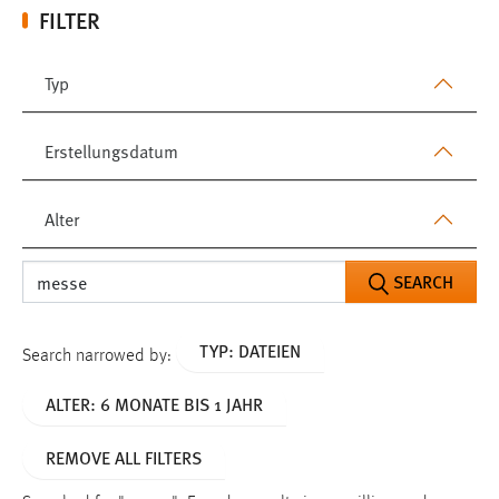
FILTER
Typ
Erstellungsdatum
Alter
SEARCH
TYP: DATEIEN
Search narrowed by:
ALTER: 6 MONATE BIS 1 JAHR
REMOVE ALL FILTERS