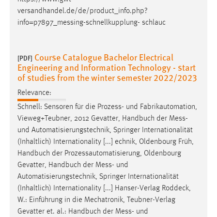
versandhandel.de/de/product_info.php?
info=p7897_
messing
-schnellkupplung- schlauc
Course Catalogue Bachelor Electrical
[PDF]
Engineering and Information Technology - start
of studies from the winter semester 2022/2023
Relevance:
Schnell: Sensoren für die Prozess- und Fabrikautomation,
Vieweg+Teubner, 2012 Gevatter, Handbuch der
Mess
-
und Automatisierungstechnik, Springer Internationalität
(Inhaltlich) Internationality [...] echnik, Oldenbourg Früh,
Handbuch der Prozessautomatisierung, Oldenbourg
Gevatter, Handbuch der
Mess
- und
Automatisierungstechnik, Springer Internationalität
(Inhaltlich) Internationality [...] Hanser-Verlag Roddeck,
W.: Einführung in die Mechatronik, Teubner-Verlag
Gevatter et. al.: Handbuch der
Mess
- und