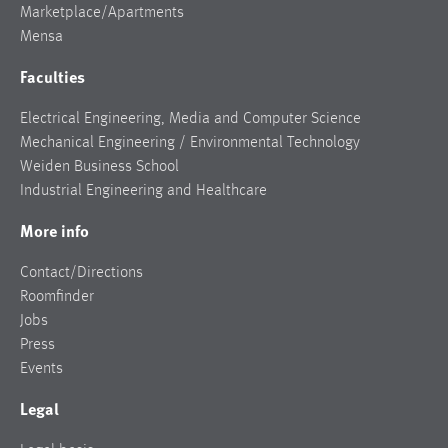
Marketplace/Apartments
Mensa
Faculties
Electrical Engineering, Media and Computer Science
Mechanical Engineering / Environmental Technology
Weiden Business School
Industrial Engineering and Healthcare
More info
Contact/Directions
Roomfinder
Jobs
Press
Events
Legal