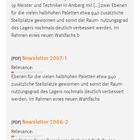
19 Meister und Techniker in Amberg mit [...] zwei Ebenen
für die vielen halbhohen Paletten etwa 940 zusätzliche
Stellplätze gewonnen und somit der
Raum
- nutzungsgrad
des Lagers nochmals deutlich verbessert werden. Im
Rahmen eines neuen Wahlfachs b
Newsletter 2007-1
[PDF]
Relevance:
Ebenen für die vielen halbhohen Paletten etwa 940
zusätzliche Stellplätze gewonnen und somit der
Raum
-
nutzungsgrad des Lagers nochmals deutlich verbessert
werden. Im Rahmen eines neuen Wahlfachs
Newsletter 2006-2
[PDF]
Relevance: