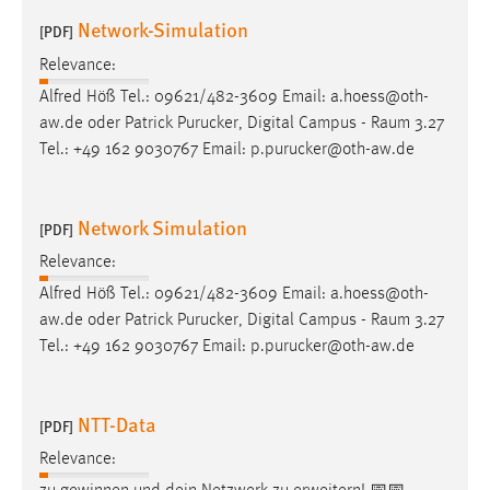
Network-Simulation
[PDF]
Relevance:
Alfred Höß Tel.: 09621/482-3609 Email: a.hoess@oth-
aw.de oder Patrick Purucker, Digital Campus -
Raum
3.27
Tel.: +49 162 9030767 Email: p.purucker@oth-aw.de
Network Simulation
[PDF]
Relevance:
Alfred Höß Tel.: 09621/482-3609 Email: a.hoess@oth-
aw.de oder Patrick Purucker, Digital Campus -
Raum
3.27
Tel.: +49 162 9030767 Email: p.purucker@oth-aw.de
NTT-Data
[PDF]
Relevance: