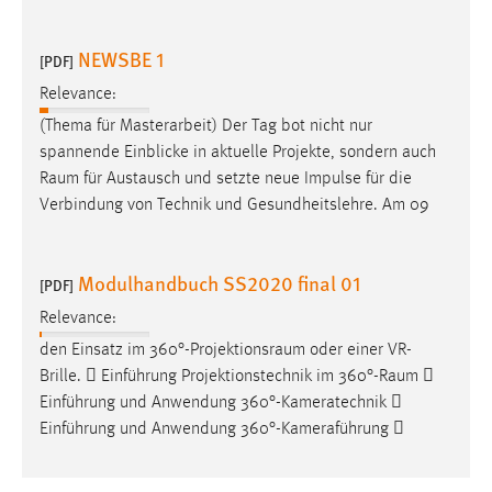
NEWSBE 1
[PDF]
Relevance:
(Thema für Masterarbeit) Der Tag bot nicht nur
spannende Einblicke in aktuelle Projekte, sondern auch
Raum
für Austausch und setzte neue Impulse für die
Verbindung von Technik und Gesundheitslehre. Am 09
Modulhandbuch SS2020 final 01
[PDF]
Relevance:
den Einsatz im 360°-Projektionsraum oder einer VR-
Brille.  Einführung Projektionstechnik im 360°-
Raum

Einführung und Anwendung 360°-Kameratechnik 
Einführung und Anwendung 360°-Kameraführung 