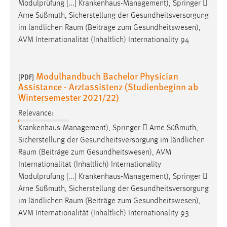
Modulprüfung [...] Krankenhaus-Management), Springer 
Arne Süßmuth, Sicherstellung der Gesundheitsversorgung
im ländlichen
Raum
(Beiträge zum Gesundheitswesen),
AVM Internationalität (Inhaltlich) Internationality 94
Modulhandbuch Bachelor Physician
[PDF]
Assistance - Arztassistenz (Studienbeginn ab
Wintersemester 2021/22)
Relevance:
Krankenhaus-Management), Springer  Arne Süßmuth,
Sicherstellung der Gesundheitsversorgung im ländlichen
Raum
(Beiträge zum Gesundheitswesen), AVM
Internationalität (Inhaltlich) Internationality
Modulprüfung [...] Krankenhaus-Management), Springer 
Arne Süßmuth, Sicherstellung der Gesundheitsversorgung
im ländlichen
Raum
(Beiträge zum Gesundheitswesen),
AVM Internationalität (Inhaltlich) Internationality 93