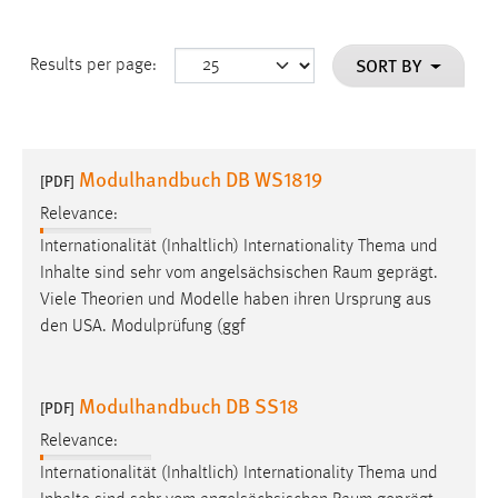
SORT BY
Results per page:
Modulhandbuch DB WS1819
[PDF]
Relevance:
Internationalität (Inhaltlich) Internationality Thema und
Inhalte sind sehr vom angelsächsischen
Raum
geprägt.
Viele Theorien und Modelle haben ihren Ursprung aus
den USA. Modulprüfung (ggf
Modulhandbuch DB SS18
[PDF]
Relevance:
Internationalität (Inhaltlich) Internationality Thema und