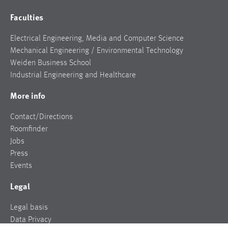
Faculties
Electrical Engineering, Media and Computer Science
Mechanical Engineering / Environmental Technology
Weiden Business School
Industrial Engineering and Healthcare
More info
Contact/Directions
Roomfinder
Jobs
Press
Events
Legal
Legal basis
Data Privacy