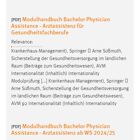
Modulhandbuch Bachelor Physician
[PDF]
Assistance - Arztassistenz für
Gesundheitsfachberufe
Relevance:
Krankenhaus-Management), Springer  Arne Süßmuth,
Sicherstellung der Gesundheitsversorgung im ländlichen
Raum
(Beiträge zum Gesundheitswesen), AVM
Internationalität (Inhaltlich) Internationality
Modulprüfung [...] Krankenhaus-Management), Springer 
Arne Süßmuth, Sicherstellung der Gesundheitsversorgung
im ländlichen
Raum
(Beiträge zum Gesundheitswesen),
AVM 92 Internationalität (Inhaltlich) Internationality
Modulhandbuch Bachelor Physician
[PDF]
Assistance - Arztassistenz ab WS 2024/25