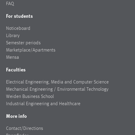
FAQ
For students
Noticeboard
Library
Semester periods
Marketplace/Apartments
Mensa
Faculties
Electrical Engineering, Media and Computer Science
Mechanical Engineering / Environmental Technology
Weiden Business School
Industrial Engineering and Healthcare
More info
Contact/Directions