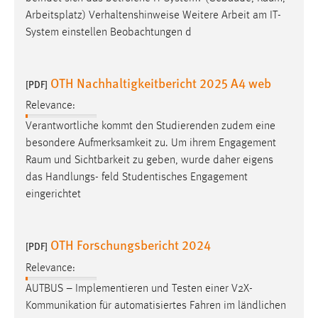
Arbeitsplatz) Verhaltenshinweise Weitere Arbeit am IT-
System einstellen Beobachtungen d
OTH Nachhaltigkeitbericht 2025 A4 web
[PDF]
Relevance:
Verantwortliche kommt den Studierenden zudem eine
besondere Aufmerksamkeit zu. Um ihrem Engagement
Raum
und Sichtbarkeit zu geben, wurde daher eigens
das Handlungs- feld Studentisches Engagement
eingerichtet
OTH Forschungsbericht 2024
[PDF]
Relevance:
AUTBUS – Implementieren und Testen einer V2X-
Kommunikation für automatisiertes Fahren im ländlichen