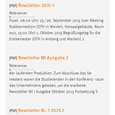
Newsletter-2015-1
[PDF]
Relevance:
Foyer, 08.00 Uhr) 25./26. September 2015 User Meeting
Nuklearmedizin (OTH in Weiden, Hörsaalgebäude,
Raum
002, 13.00 Uhr) 1. Oktober 2015 Begrüßungstag für die
Erstsemester (OTH in Amberg und Weiden) 2
Newsletter WI Ausgabe 2
[PDF]
Relevance:
der laufenden Produktion. Zum Abschluss des Se-
mesters waren die Studierenden in den Konferenz-
raum
des Unternehmens geladen, um die erarbeite-
Newsletter WI | Ausgabe Oktober 2013 Fortsetzung S
Newsletter Nr. 1 2025 1
[PDF]