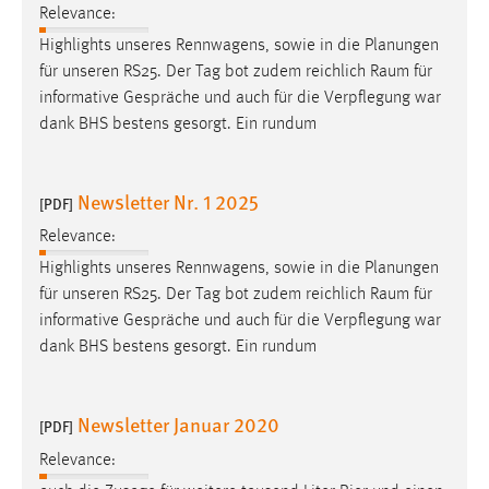
Relevance:
Highlights unseres Rennwagens, sowie in die Planungen
für unseren RS25. Der Tag bot zudem reichlich
Raum
für
informative Gespräche und auch für die Verpflegung war
dank BHS bestens gesorgt. Ein rundum
Newsletter Nr. 1 2025
[PDF]
Relevance:
Highlights unseres Rennwagens, sowie in die Planungen
für unseren RS25. Der Tag bot zudem reichlich
Raum
für
informative Gespräche und auch für die Verpflegung war
dank BHS bestens gesorgt. Ein rundum
Newsletter Januar 2020
[PDF]
Relevance: