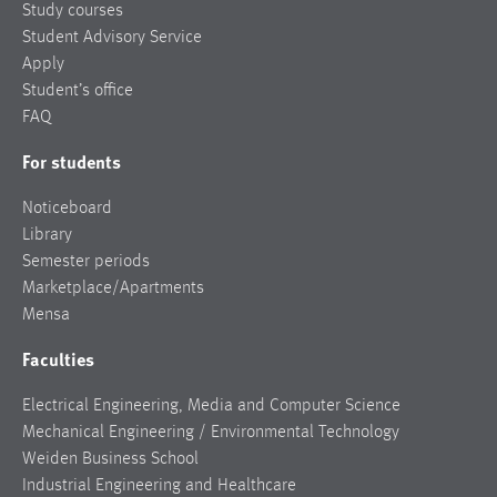
Study courses
Student Advisory Service
Apply
Student’s office
FAQ
For students
Noticeboard
Library
Semester periods
Marketplace/Apartments
Mensa
Faculties
Electrical Engineering, Media and Computer Science
Mechanical Engineering / Environmental Technology
Weiden Business School
Industrial Engineering and Healthcare