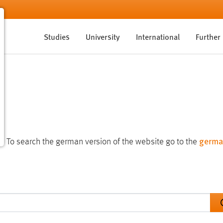
Studies
University
International
Further
germa
te. To search the german version of the website go to the