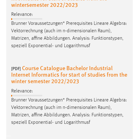
wintersemester 2022/2023
Relevance:
Brunner Voraussetzungen* Prerequisites Lineare Algebra:
Vektorrechnung (auch im n-dimensionalen
Raum
),
Matrizen, affine Abbildungen. Analysis: Funktionstypen,
speziell Exponential- und Logarithmusf
Course Catalogue Bachelor Industrial
[PDF]
Internet Informatics for start of studies from the
winter semester 2022/2023
Relevance:
Brunner Voraussetzungen* Prerequisites Lineare Algebra:
Vektorrechnung (auch im n-dimensionalen
Raum
),
Matrizen, affine Abbildungen. Analysis: Funktionstypen,
speziell Exponential- und Logarithmusf