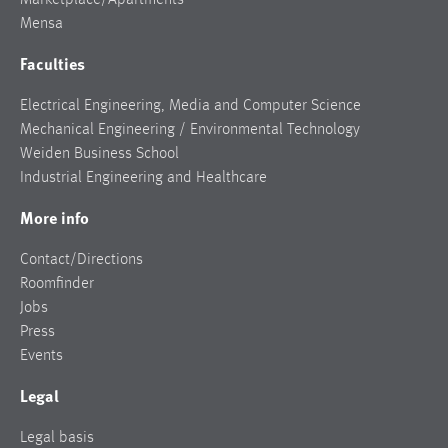
Mensa
Faculties
Electrical Engineering, Media and Computer Science
Mechanical Engineering / Environmental Technology
Weiden Business School
Industrial Engineering and Healthcare
More info
Contact/Directions
Roomfinder
Jobs
Press
Events
Legal
Legal basis