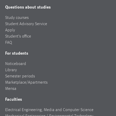
Questions about studies
Study courses
Student Advisory Service
Apply
Student’s office
FAQ
For students
Noticeboard
Library
Semester periods
Marketplace/Apartments
Mensa
Faculties
Electrical Engineering, Media and Computer Science