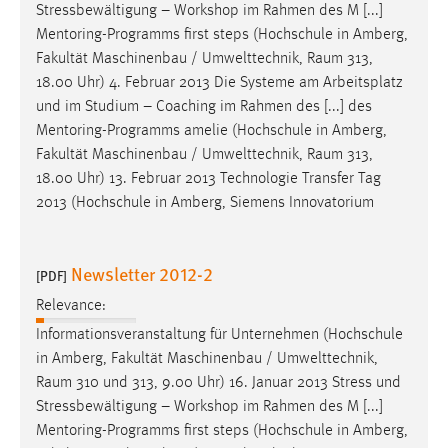
Stressbewältigung – Workshop im Rahmen des M [...]
Mentoring-Programms first steps (Hochschule in Amberg,
Fakultät Maschinenbau / Umwelttechnik,
Raum
313,
18.00 Uhr) 4. Februar 2013 Die Systeme am Arbeitsplatz
und im Studium – Coaching im Rahmen des [...] des
Mentoring-Programms amelie (Hochschule in Amberg,
Fakultät Maschinenbau / Umwelttechnik,
Raum
313,
18.00 Uhr) 13. Februar 2013 Technologie Transfer Tag
2013 (Hochschule in Amberg, Siemens Innovatorium
Newsletter 2012-2
[PDF]
Relevance:
Informationsveranstaltung für Unternehmen (Hochschule
in Amberg, Fakultät Maschinenbau / Umwelttechnik,
Raum
310 und 313, 9.00 Uhr) 16. Januar 2013 Stress und
Stressbewältigung – Workshop im Rahmen des M [...]
Mentoring-Programms first steps (Hochschule in Amberg,