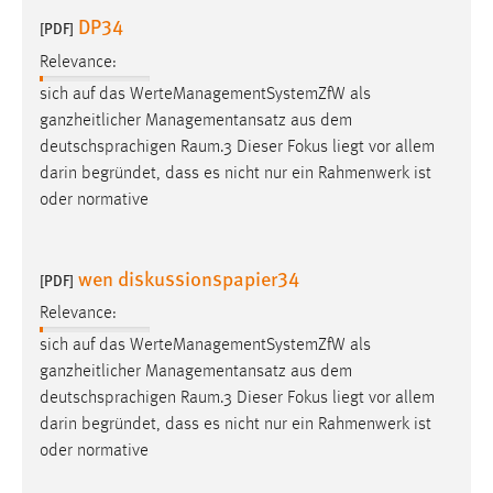
DP34
[PDF]
Relevance:
sich auf das WerteManagementSystemZfW als
ganzheitlicher Managementansatz aus dem
deutschsprachigen
Raum
.3 Dieser Fokus liegt vor allem
darin begründet, dass es nicht nur ein Rahmenwerk ist
oder normative
wen diskussionspapier34
[PDF]
Relevance:
sich auf das WerteManagementSystemZfW als
ganzheitlicher Managementansatz aus dem
deutschsprachigen
Raum
.3 Dieser Fokus liegt vor allem
darin begründet, dass es nicht nur ein Rahmenwerk ist
oder normative