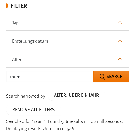
FILTER
Typ
Erstellungsdatum
Alter
SEARCH
ALTER: ÜBER EIN JAHR
Search narrowed by:
REMOVE ALL FILTERS
Searched for "raum".
Found 546 results in 102 milliseconds.
Displaying results 76 to 100 of 546.