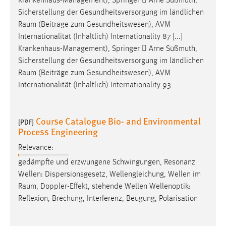
Krankenhaus-Management), Springer  Arne Süßmuth,
Sicherstellung der Gesundheitsversorgung im ländlichen
Raum
(Beiträge zum Gesundheitswesen), AVM
Internationalität (Inhaltlich) Internationality 87 [...]
Krankenhaus-Management), Springer  Arne Süßmuth,
Sicherstellung der Gesundheitsversorgung im ländlichen
Raum
(Beiträge zum Gesundheitswesen), AVM
Internationalität (Inhaltlich) Internationality 93
Course Catalogue Bio- and Environmental
[PDF]
Process Engineering
Relevance:
gedämpfte und erzwungene Schwingungen, Resonanz
Wellen: Dispersionsgesetz, Wellengleichung, Wellen im
Raum
, Doppler-Effekt, stehende Wellen Wellenoptik:
Reflexion, Brechung, Interferenz, Beugung, Polarisation