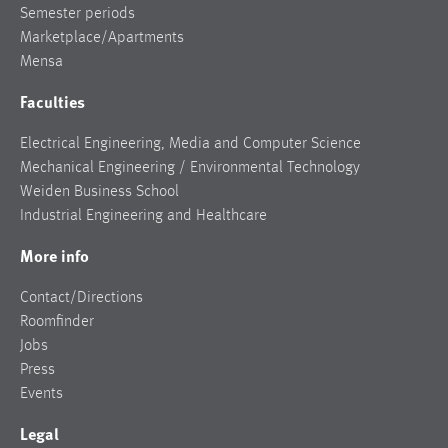
Semester periods
Marketplace/Apartments
Mensa
Faculties
Electrical Engineering, Media and Computer Science
Mechanical Engineering / Environmental Technology
Weiden Business School
Industrial Engineering and Healthcare
More info
Contact/Directions
Roomfinder
Jobs
Press
Events
Legal