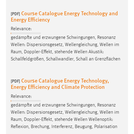
Course Catalogue Energy Technology and
[PDF]
Energy Efficiency
Relevance:
gedämpfte und erzwungene Schwingungen, Resonanz
Wellen: Dispersionsgesetz, Wellengleichung, Wellen im
Raum
, Doppler-Effekt, stehende Wellen Akustik:
Schallfeldgrößen, Schallwandler, Schall an Grenzflächen
Course Catalogue Energy Technology,
[PDF]
Energy Efficiency and Climate Protection
Relevance:
gedämpfte und erzwungene Schwingungen, Resonanz
Wellen: Dispersionsgesetz, Wellengleichung, Wellen im
Raum
, Doppler-Effekt, stehende Wellen Wellenoptik:
Reflexion, Brechung, Interferenz, Beugung, Polarisation