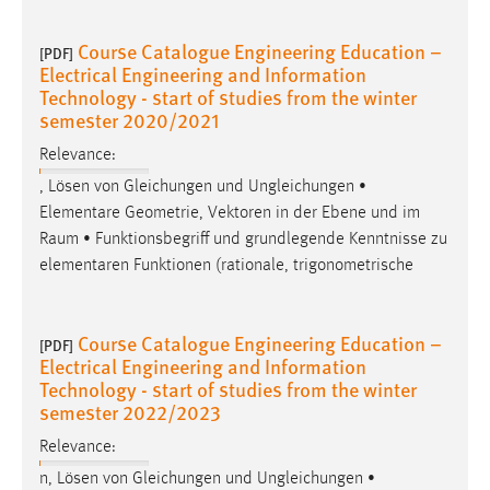
Course Catalogue Engineering Education –
[PDF]
Electrical Engineering and Information
Technology - start of studies from the winter
semester 2020/2021
Relevance:
, Lösen von Gleichungen und Ungleichungen •
Elementare Geometrie, Vektoren in der Ebene und im
Raum
• Funktionsbegriff und grundlegende Kenntnisse zu
elementaren Funktionen (rationale, trigonometrische
Course Catalogue Engineering Education –
[PDF]
Electrical Engineering and Information
Technology - start of studies from the winter
semester 2022/2023
Relevance:
n, Lösen von Gleichungen und Ungleichungen •