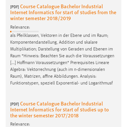
Course Catalogue Bachelor Industrial
[PDF]
Internet Informatics for start of studies from the
winter semester 2018/2019
Relevance:
als Pfeilklassen, Vektoren in der Ebene und im
Raum
;
Komponentendarstellung, Addition und skalare
Multiplikation; Darstellung von Geraden und Ebenen im
Raum
*Hinweis: Beachten Sie auch die Voraussetzungen
[...] Hoffmann Voraussetzungen* Prerequisites Lineare
Algebra: Vektorrechnung (auch im n-dimensionalen
Raum
), Matrizen, affine Abbildungen. Analysis:
Funktionstypen, speziell Exponential- und Logarithmusf
Course Catalogue Bachelor Industrial
[PDF]
Internet Informatics for start of studies up to
the winter semester 2017/2018
Relevance: