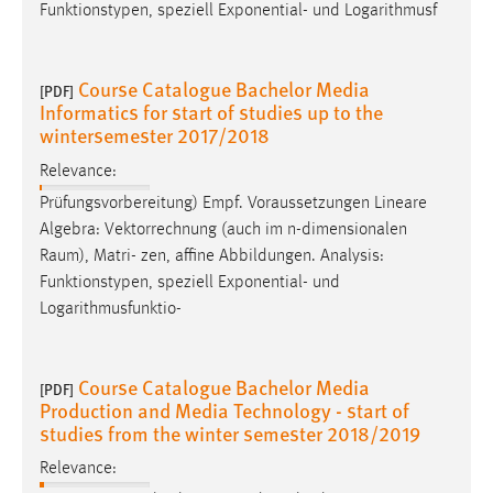
Funktionstypen, speziell Exponential- und Logarithmusf
Course Catalogue Bachelor Media
[PDF]
Informatics for start of studies up to the
wintersemester 2017/2018
Relevance:
Prüfungsvorbereitung) Empf. Voraussetzungen Lineare
Algebra: Vektorrechnung (auch im n-dimensionalen
Raum
), Matri- zen, affine Abbildungen. Analysis:
Funktionstypen, speziell Exponential- und
Logarithmusfunktio-
Course Catalogue Bachelor Media
[PDF]
Production and Media Technology - start of
studies from the winter semester 2018/2019
Relevance: