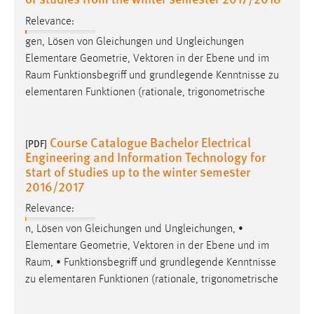
Relevance:
gen, Lösen von Gleichungen und Ungleichungen
Elementare Geometrie, Vektoren in der Ebene und im
Raum
Funktionsbegriff und grundlegende Kenntnisse zu
elementaren Funktionen (rationale, trigonometrische
Course Catalogue Bachelor Electrical
[PDF]
Engineering and Information Technology for
start of studies up to the winter semester
2016/2017
Relevance:
n, Lösen von Gleichungen und Ungleichungen, •
Elementare Geometrie, Vektoren in der Ebene und im
Raum
, • Funktionsbegriff und grundlegende Kenntnisse
zu elementaren Funktionen (rationale, trigonometrische