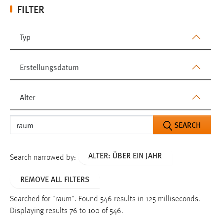
FILTER
Typ
Erstellungsdatum
Alter
SEARCH
ALTER: ÜBER EIN JAHR
Search narrowed by:
REMOVE ALL FILTERS
Searched for "raum".
Found 546 results in 125 milliseconds.
Displaying results 76 to 100 of 546.