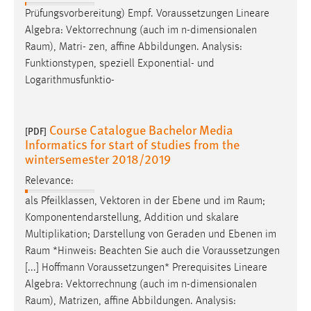
Prüfungsvorbereitung) Empf. Voraussetzungen Lineare
Algebra: Vektorrechnung (auch im n-dimensionalen
Raum
), Matri- zen, affine Abbildungen. Analysis:
Funktionstypen, speziell Exponential- und
Logarithmusfunktio-
Course Catalogue Bachelor Media
[PDF]
Informatics for start of studies from the
wintersemester 2018/2019
Relevance:
als Pfeilklassen, Vektoren in der Ebene und im
Raum
;
Komponentendarstellung, Addition und skalare
Multiplikation; Darstellung von Geraden und Ebenen im
Raum
*Hinweis: Beachten Sie auch die Voraussetzungen
[...] Hoffmann Voraussetzungen* Prerequisites Lineare
Algebra: Vektorrechnung (auch im n-dimensionalen
Raum
), Matrizen, affine Abbildungen. Analysis: