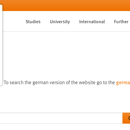
Studies
University
International
Further
germa
te. To search the german version of the website go to the