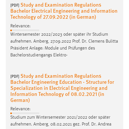
Study and Examination Regulations
[PDF]
Bachelor Electrical Engineering and Information
Technology of 27.09.2022 (in German)
Relevance:
Wintersemester 2022/2023 oder später ihr Studium
aufnehmen. Amberg, 27.09.2022
Prof
.
Dr
. Clemens Bulitta
Präsident Anlage: Module und Prüfungen des
Bachelorstudiengangs Elektro-
Study and Examination Regulations
[PDF]
Bachelor Engineering Education - Structure for
Specialization in Electrical Engineering and
Information Technology of 08.02.2021 (in
German)
Relevance:
Studium zum Wintersemester 2021/2022 oder später
aufnehmen. Amberg, 08.02.2021 gez.
Prof
.
Dr
. Andrea