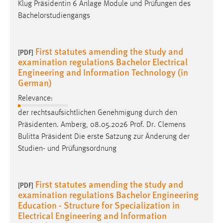
Klug Präsidentin 6 Anlage Module und Prüfungen des
Bachelorstudiengangs
First statutes amending the study and
[PDF]
examination regulations Bachelor Electrical
Engineering and Information Technology (in
German)
Relevance:
der rechtsaufsichtlichen Genehmigung durch den
Präsidenten. Amberg, 08.05.2026
Prof
.
Dr
. Clemens
Bulitta Präsident Die erste Satzung zur Änderung der
Studien- und Prüfungsordnung
First statutes amending the study and
[PDF]
examination regulations Bachelor Engineering
Education - Structure for Specialization in
Electrical Engineering and Information