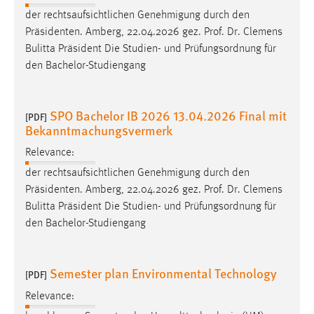
der rechtsaufsichtlichen Genehmigung durch den
Präsidenten. Amberg, 22.04.2026 gez.
Prof
.
Dr
. Clemens
Bulitta Präsident Die Studien- und Prüfungsordnung für
den Bachelor-Studiengang
SPO Bachelor IB 2026 13.04.2026 Final mit
[PDF]
Bekanntmachungsvermerk
Relevance:
der rechtsaufsichtlichen Genehmigung durch den
Präsidenten. Amberg, 22.04.2026 gez.
Prof
.
Dr
. Clemens
Bulitta Präsident Die Studien- und Prüfungsordnung für
den Bachelor-Studiengang
Semester plan Environmental Technology
[PDF]
Relevance: