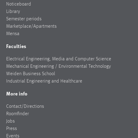
Noticeboard
Library
Semester periods
Marketplace/Apartments
Mensa
Faculties
Electrical Engineering, Media and Computer Science
Mechanical Engineering / Environmental Technology
Weiden Business School
Industrial Engineering and Healthcare
More info
Contact/Directions
Roomfinder
Jobs
Press
Events