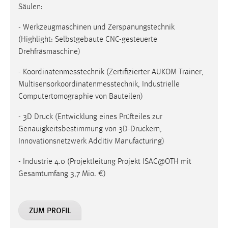
Säulen:
- Werkzeugmaschinen und Zerspanungstechnik
(Highlight: Selbstgebaute CNC-gesteuerte
Drehfräsmaschine)
- Koordinatenmesstechnik (Zertifizierter AUKOM Trainer,
Multisensorkoordinatenmesstechnik, Industrielle
Computertomographie von Bauteilen)
- 3D Druck (Entwicklung eines Prüfteiles zur
Genauigkeitsbestimmung von 3D-Druckern,
Innovationsnetzwerk Additiv Manufacturing)
- Industrie 4.0 (Projektleitung Projekt ISAC@OTH mit
Gesamtumfang 3,7 Mio. €)
ZUM PROFIL