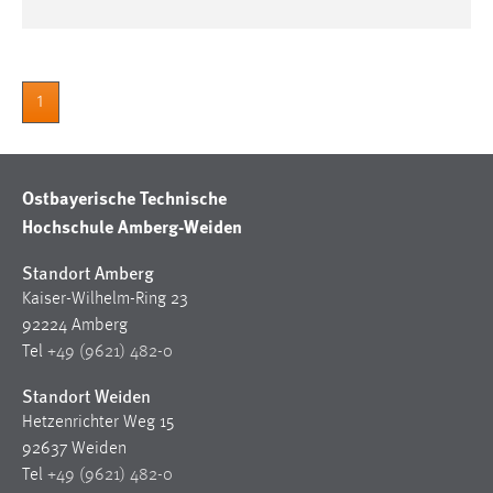
1
Ostbayerische Technische
Hochschule Amberg-Weiden
Standort Amberg
Kaiser-Wilhelm-Ring 23
92224 Amberg
Tel
+49 (9621) 482-0
Standort Weiden
Hetzenrichter Weg 15
92637 Weiden
Tel
+49 (9621) 482-0