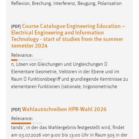
Reflexion, Brechung, Interferenz, Beugung, Polarisation
Course Catalogue Engineering Education –
[PDF]
Electrical Engineering and Information
Technology - start of studies from the summer
semester 2024
Relevance:
n, Lösen von Gleichungen und Ungleichungen 
Elementare Geometrie, Vektoren in der Ebene und im
Raum
 Funktionsbegriff und grundlegende Kenntnisse zu
elementaren Funktionen (rationale, trigonometrische
Wahlausschreiben HPR-Wahl 2026
[PDF]
Relevance:
tands', in der das Wahlergebnis festgestellt wird, findet
am 03.07.2026 von 9:00 bis 13:00 Uhr in
Raum
505 in der