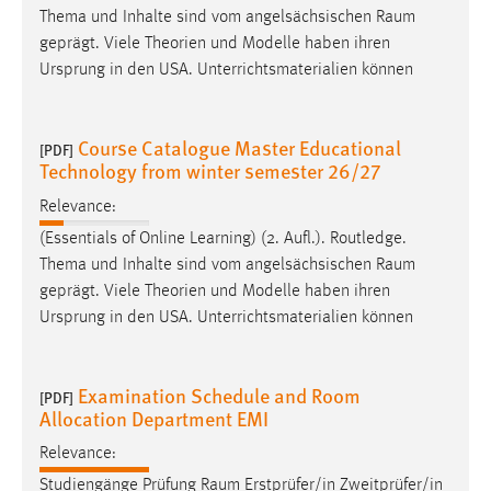
Thema und Inhalte sind vom angelsächsischen
Raum
geprägt. Viele Theorien und Modelle haben ihren
Ursprung in den USA. Unterrichtsmaterialien können
Course Catalogue Master Educational
[PDF]
Technology from winter semester 26/27
Relevance:
(Essentials of Online Learning) (2. Aufl.). Routledge.
Thema und Inhalte sind vom angelsächsischen
Raum
geprägt. Viele Theorien und Modelle haben ihren
Ursprung in den USA. Unterrichtsmaterialien können
Examination Schedule and Room
[PDF]
Allocation Department EMI
Relevance:
Studiengänge Prüfung
Raum
Erstprüfer/in Zweitprüfer/in