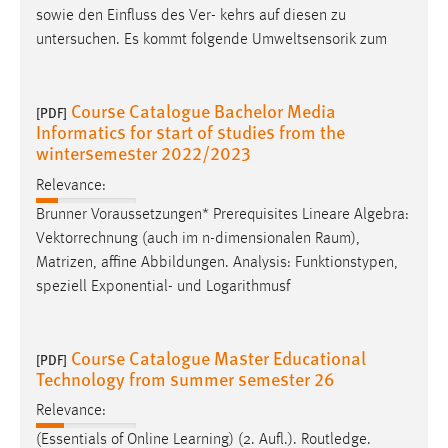
sowie den Einfluss des Ver- kehrs auf diesen zu
untersuchen. Es kommt folgende Umweltsensorik zum
Course Catalogue Bachelor Media
[PDF]
Informatics for start of studies from the
wintersemester 2022/2023
Relevance:
Brunner Voraussetzungen* Prerequisites Lineare Algebra:
Vektorrechnung (auch im n-dimensionalen
Raum
),
Matrizen, affine Abbildungen. Analysis: Funktionstypen,
speziell Exponential- und Logarithmusf
Course Catalogue Master Educational
[PDF]
Technology from summer semester 26
Relevance:
(Essentials of Online Learning) (2. Aufl.). Routledge.