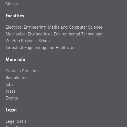
Mensa
Faculties
Electrical Engineering, Media and Computer Science
Mechanical Engineering / Environmental Technology
Weiden Business School
Industrial Engineering and Healthcare
More info
Contact/Directions
Roomfinder
Jobs
Press
Events
Legal
Legal basis