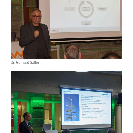
Dr. Gerhard Saller