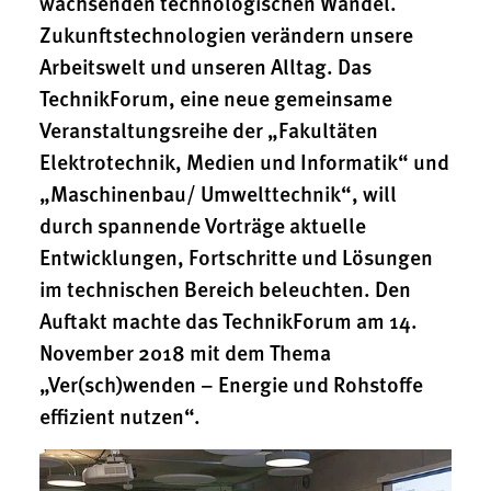
wachsenden technologischen Wandel.
Zukunftstechnologien verändern unsere
Arbeitswelt und unseren Alltag. Das
TechnikForum, eine neue gemeinsame
Veranstaltungsreihe der „Fakultäten
Elektrotechnik, Medien und Informatik“ und
„Maschinenbau/ Umwelttechnik“, will
durch spannende Vorträge aktuelle
Entwicklungen, Fortschritte und Lösungen
im technischen Bereich beleuchten. Den
Auftakt machte das TechnikForum am 14.
November 2018 mit dem Thema
„Ver(sch)wenden – Energie und Rohstoffe
effizient nutzen“.