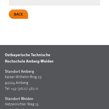
BACK
Ostbayerische Technische
Hochschule Amberg-Weiden
Standort Amberg
Kaiser-Wilhelm-Ring 23
92224 Amberg
Tel
+49 (9621) 482-0
Standort Weiden
Hetzenrichter Weg 15