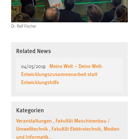
Dr. Ralf Fischer
Related News
Meine Welt – Deine Welt:
04/05/2019
Entwicklungszusammenarbeit statt
Entwicklungshilfe
Kategorien
Veranstaltungen
Fakultät Maschinenbau /
,
Umwelttechnik
Fakultät Elektrotechnik, Medien
,
und Informatik
,