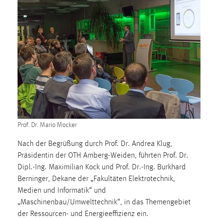
Prof. Dr. Mario Mocker
Nach der Begrüßung durch Prof. Dr. Andrea Klug,
Präsidentin der OTH Amberg-Weiden, führten Prof. Dr.
Dipl.-Ing. Maximilian Kock und Prof. Dr.-Ing. Burkhard
Berninger, Dekane der „Fakultäten Elektrotechnik,
Medien und Informatik“ und
„Maschinenbau/Umwelttechnik“, in das Themengebiet
der Ressourcen- und Energieeffizienz ein.