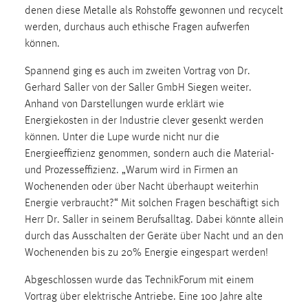
denen diese Metalle als Rohstoffe gewonnen und recycelt
werden, durchaus auch ethische Fragen aufwerfen
können.
Spannend ging es auch im zweiten Vortrag von Dr.
Gerhard Saller von der Saller GmbH Siegen weiter.
Anhand von Darstellungen wurde erklärt wie
Energiekosten in der Industrie clever gesenkt werden
können. Unter die Lupe wurde nicht nur die
Energieeffizienz genommen, sondern auch die Material-
und Prozesseffizienz. „Warum wird in Firmen an
Wochenenden oder über Nacht überhaupt weiterhin
Energie verbraucht?“ Mit solchen Fragen beschäftigt sich
Herr Dr. Saller in seinem Berufsalltag. Dabei könnte allein
durch das Ausschalten der Geräte über Nacht und an den
Wochenenden bis zu 20% Energie eingespart werden!
Abgeschlossen wurde das TechnikForum mit einem
Vortrag über elektrische Antriebe. Eine 100 Jahre alte