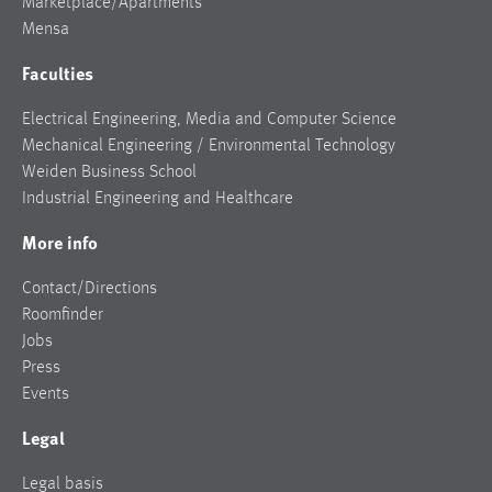
Marketplace/Apartments
Mensa
Faculties
Electrical Engineering, Media and Computer Science
Mechanical Engineering / Environmental Technology
Weiden Business School
Industrial Engineering and Healthcare
More info
Contact/Directions
Roomfinder
Jobs
Press
Events
Legal
Legal basis