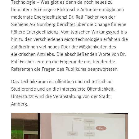
Technologie – Was gibt es denn da noch neues zu
berichten? So einiges: Elektrische Antriebe ermöglichen
modernste Energieeffizienz! Dr. Ralf Fischer von der
Siemens AG Nürnberg berichtet über die Change für eine
höhere Energieeffizienz. Vom typischen Wirkungsgrad bis
hin zu den verschiedenen Motortechnologien erfahren die
ZuhörerInnen viel neues über die Möglichkeiten des
elektrischen Antriebs. Die abschließenden Worte von Dr.
Ralf Fischer leiteten die Fragerunde ein, bei der die
Referenten die Fragen des Publikums beantworteten.
Das TechnikForum ist öffentlich und richtet sich an
Studierende und an die interessierte Öffentlichkeit.
Unterstützt wird die Veranstaltung von der Stadt
Amberg.