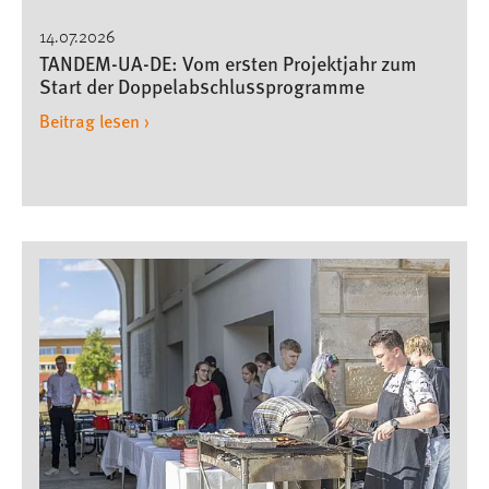
14.07.2026
TANDEM-UA-DE: Vom ersten Projektjahr zum
Start der Doppelabschlussprogramme
Beitrag lesen ›