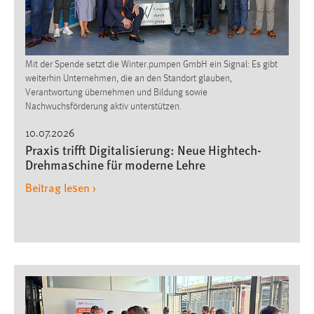
Mit der Spende setzt die Winter.pumpen GmbH ein Signal: Es gibt
weiterhin Unternehmen, die an den Standort glauben,
Verantwortung übernehmen und Bildung sowie
Nachwuchsförderung aktiv unterstützen.
10.07.2026
Praxis trifft Digitalisierung: Neue Hightech-
Drehmaschine für moderne Lehre
Beitrag lesen ›