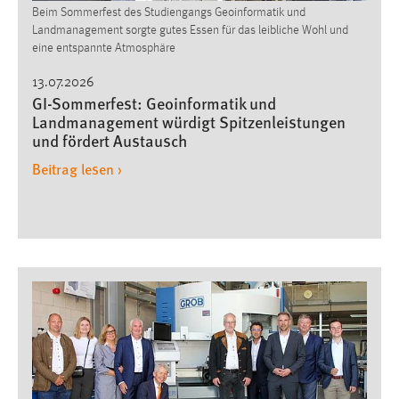
Beim Sommerfest des Studiengangs Geoinformatik und
Landmanagement sorgte gutes Essen für das leibliche Wohl und
eine entspannte Atmosphäre
13.07.2026
GI-Sommerfest: Geoinformatik und
Landmanagement würdigt Spitzenleistungen
und fördert Austausch
Beitrag lesen ›