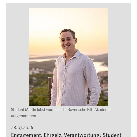
Student Martin Jobst wurde in die Bayerische EliteAkademie
aufgenommen
28.07.2026
Engagement, Ehrgeiz, Verantwortung: Student