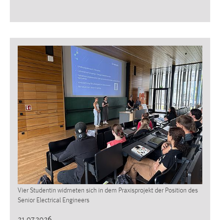
Vier Studentin widmeten sich in dem Praxisprojekt der Position des
Senior Electrical Engineers
21.07.2026