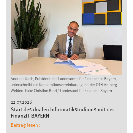
Andreas Koch, Präsident des Landesamts für Finanzen in Bayern,
unterschreibt die Kooperationsvereinbarung mit der OTH Amberg-
Weiden. Foto: Christine Bolzt/ Landesamt für Finanzen Bayern
22.07.2026
Start des dualen Informatikstudiums mit der
FinanzIT BAYERN
Beitrag lesen ›