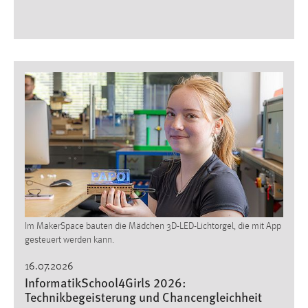
Im MakerSpace bauten die Mädchen 3D-LED-Lichtorgel, die mit App
gesteuert werden kann.
16.07.2026
InformatikSchool4Girls 2026:
Technikbegeisterung und Chancengleichheit