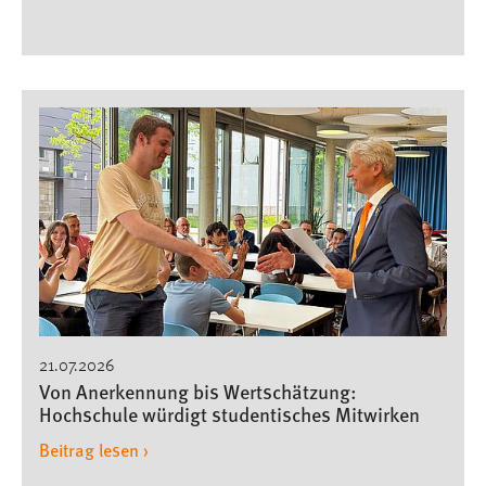
21.07.2026
Von Anerkennung bis Wertschätzung:
Hochschule würdigt studentisches Mitwirken
Beitrag lesen ›