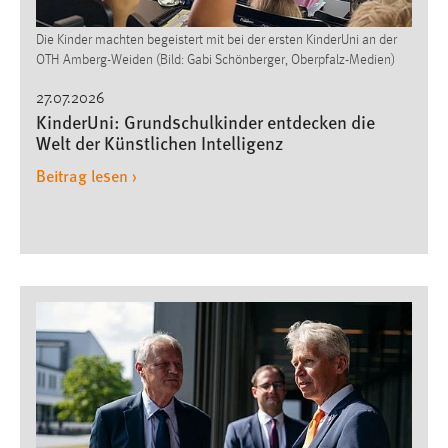
Die Kinder machten begeistert mit bei der ersten KinderUni an der
OTH Amberg-Weiden (Bild: Gabi Schönberger, Oberpfalz-Medien)
27.07.2026
KinderUni: Grundschulkinder entdecken die
Welt der Künstlichen Intelligenz
Beitrag lesen ›