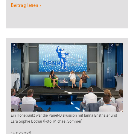
Beitrag lesen ›
Ein Höhepunkt war die Panel-Diskussion mit Janna Ensthaler und
Lara Sophie Bothur (Foto: Michael Sommer)
15.07.2026