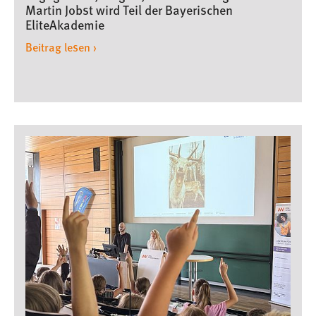
Martin Jobst wird Teil der Bayerischen
EliteAkademie
Beitrag lesen ›