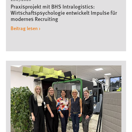
Praxisprojekt mit BHS Intralogistics:
Wirtschaftspsychologie entwickelt Impulse für
modernes Recruiting
Beitrag lesen ›