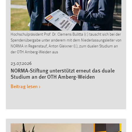
Hochschulpräsident Prof. Dr. Clemens Bulitta (r.) tauscht sich bei der
Spendenübergabe unter anderem mit dem Niederlassungsleiter von
NORMA in Regenstauf, Anton Gleixner (l.), zum dualen Studium an
der OTH Amberg-Weiden aus
23.07.2026
NORMA-Stiftung unterstützt erneut das duale
Studium an der OTH Amberg-Weiden
Beitrag lesen ›