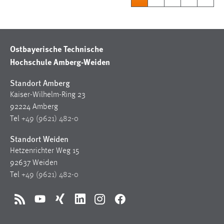
Ostbayerische Technische
Hochschule Amberg-Weiden
Standort Amberg
Kaiser-Wilhelm-Ring 23
92224 Amberg
Tel
+49 (9621) 482-0
Standort Weiden
Hetzenrichter Weg 15
92637 Weiden
Tel
+49 (9621) 482-0
RSS
YouTube
Xing
LinkedIn
Instagram
Facebook