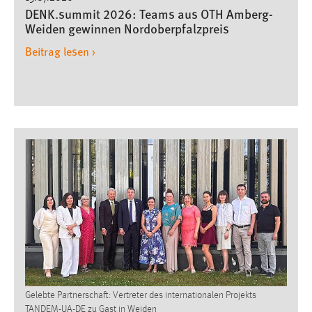
DENK.summit 2026: Teams aus OTH Amberg-
Weiden gewinnen Nordoberpfalzpreis
Beitrag lesen ›
Gelebte Partnerschaft: Vertreter des internationalen Projekts
TANDEM-UA-DE zu Gast in Weiden