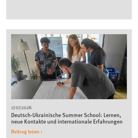
17.07.2026
Deutsch-Ukrainische Summer School: Lernen,
neue Kontakte und internationale Erfahrungen
Beitrag lesen ›