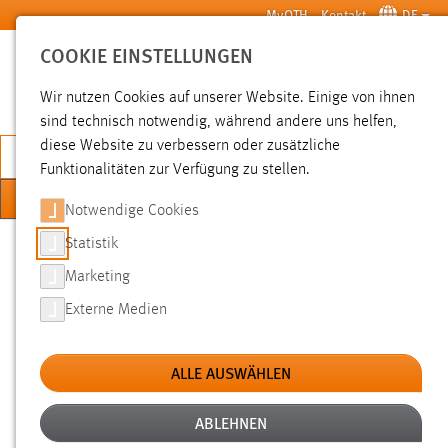
Zum Hauptinhalt springen
MyOTH
Kontakt
DE
COOKIE EINSTELLUNGEN
SUCHE
Wir nutzen Cookies auf unserer Website. Einige von ihnen
sind technisch notwendig, während andere uns helfen,
diese Website zu verbessern oder zusätzliche
JETZT BEWERBEN
Funktionalitäten zur Verfügung zu stellen.
MENÜ
Notwendige Cookies
Sie sind hier:
Statistik
Studium
Engagement
Studierendenvertretung
Marketing
Externe Medien
ZURÜCK ZUR ÜBERSICHT
ALLE AUSWÄHLEN
ABLEHNEN