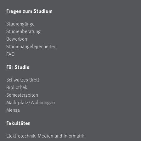
Fragen zum Studium
Studiengänge
Studienberatung
Bewerben
Studienangelegenheiten
FAQ
Für Studis
Schwarzes Brett
Bibliothek
Semesterzeiten
Marktplatz/Wohnungen
Mensa
Fakultäten
Elektrotechnik, Medien und Informatik