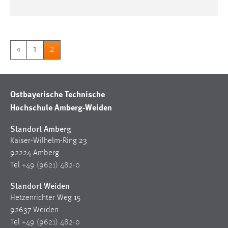
«
1
2
Ostbayerische Technische
Hochschule Amberg-Weiden
Standort Amberg
Kaiser-Wilhelm-Ring 23
92224 Amberg
Tel
+49 (9621) 482-0
Standort Weiden
Hetzenrichter Weg 15
92637 Weiden
Tel
+49 (9621) 482-0