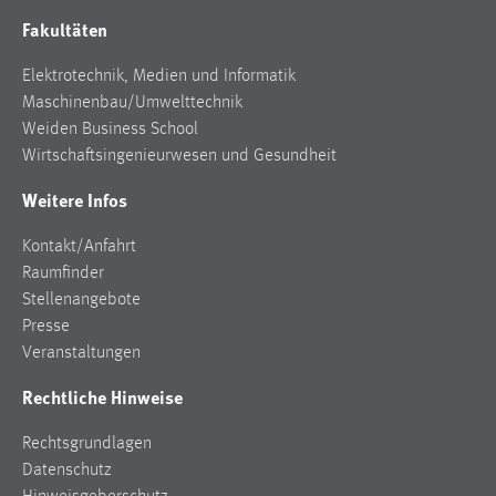
Fakultäten
Elektrotechnik, Medien und Informatik
Maschinenbau/Umwelttechnik
Weiden Business School
Wirtschaftsingenieurwesen und Gesundheit
Weitere Infos
Kontakt/Anfahrt
Raumfinder
Stellenangebote
Presse
Veranstaltungen
Rechtliche Hinweise
Rechtsgrundlagen
Datenschutz