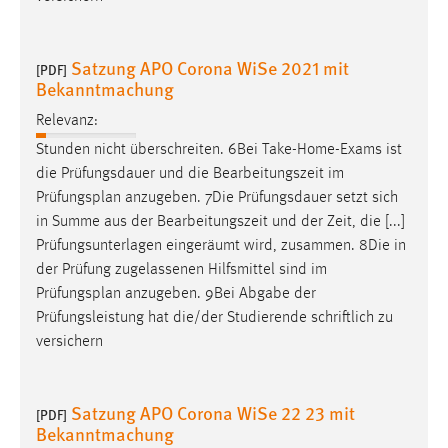
Satzung APO Corona WiSe 2021 mit
[PDF]
Bekanntmachung
Relevanz:
Stunden nicht überschreiten. 6Bei Take-Home-Exams ist
die Prüfungsdauer und die Bearbeitungszeit im
Prüfungsplan
anzugeben. 7Die Prüfungsdauer setzt sich
in Summe aus der Bearbeitungszeit und der Zeit, die [...]
Prüfungsunterlagen eingeräumt wird, zusammen. 8Die in
der Prüfung zugelassenen Hilfsmittel sind im
Prüfungsplan
anzugeben. 9Bei Abgabe der
Prüfungsleistung hat die/der Studierende schriftlich zu
versichern
Satzung APO Corona WiSe 22 23 mit
[PDF]
Bekanntmachung