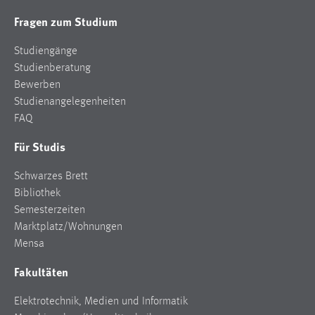
Fragen zum Studium
Studiengänge
Studienberatung
Bewerben
Studienangelegenheiten
FAQ
Für Studis
Schwarzes Brett
Bibliothek
Semesterzeiten
Marktplatz/Wohnungen
Mensa
Fakultäten
Elektrotechnik, Medien und Informatik