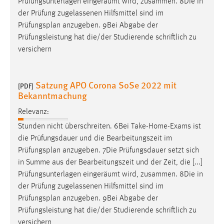
Prüfungsunterlagen eingeräumt wird, zusammen. 8Die in
der Prüfung zugelassenen Hilfsmittel sind im
Prüfungsplan
anzugeben. 9Bei Abgabe der
Prüfungsleistung hat die/der Studierende schriftlich zu
versichern
Satzung APO Corona SoSe 2022 mit
[PDF]
Bekanntmachung
Relevanz:
Stunden nicht überschreiten. 6Bei Take-Home-Exams ist
die Prüfungsdauer und die Bearbeitungszeit im
Prüfungsplan
anzugeben. 7Die Prüfungsdauer setzt sich
in Summe aus der Bearbeitungszeit und der Zeit, die [...]
Prüfungsunterlagen eingeräumt wird, zusammen. 8Die in
der Prüfung zugelassenen Hilfsmittel sind im
Prüfungsplan
anzugeben. 9Bei Abgabe der
Prüfungsleistung hat die/der Studierende schriftlich zu
versichern