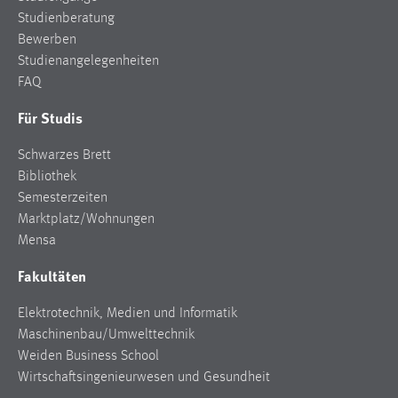
Studienberatung
Bewerben
Studienangelegenheiten
FAQ
Für Studis
Schwarzes Brett
Bibliothek
Semesterzeiten
Marktplatz/Wohnungen
Mensa
Fakultäten
Elektrotechnik, Medien und Informatik
Maschinenbau/Umwelttechnik
Weiden Business School
Wirtschaftsingenieurwesen und Gesundheit