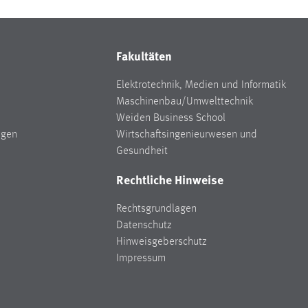
Fakultäten
Elektrotechnik, Medien und Informatik
Maschinenbau/Umwelttechnik
Weiden Business School
ngen
Wirtschaftsingenieurwesen und
Gesundheit
Rechtliche Hinweise
Rechtsgrundlagen
Datenschutz
Hinweisgeberschutz
Impressum