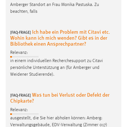
Amberger Standort an Frau Monika Pastuska. Zu
beachten, falls
Ich habe ein Problem mit Citavi etc.
[FAQ-FRAGE]
Wohin kann ich mich wenden? Gibt es in der
Bibliothek einen Ansprechpartner?
Relevanz:
in einem individuellen Recherchesupport zu Citavi
persönliche Unterstützung an (für Amberger und
Weidener
Studierende).
Was tun bei Verlust oder Defekt der
[FAQ-FRAGE]
Chipkarte?
Relevanz:
ausgestellt, die Sie hier abholen können: Amberg:
Verwaltungsgebäude, EDV-Verwaltung (Zimmer 017)