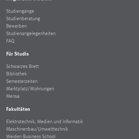
Studiengänge
Studienberatung
Bewerben
Studienangelegenheiten
FAQ
Für Studis
Schwarzes Brett
Bibliothek
Semesterzeiten
Marktplatz/Wohnungen
Mensa
Fakultäten
Elektrotechnik, Medien und Informatik
Maschinenbau/Umwelttechnik
Weiden Business School