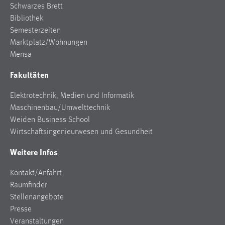
Schwarzes Brett
Bibliothek
Semesterzeiten
Marktplatz/Wohnungen
Mensa
Fakultäten
Elektrotechnik, Medien und Informatik
Maschinenbau/Umwelttechnik
Weiden Business School
Wirtschaftsingenieurwesen und Gesundheit
Weitere Infos
Kontakt/Anfahrt
Raumfinder
Stellenangebote
Presse
Veranstaltungen