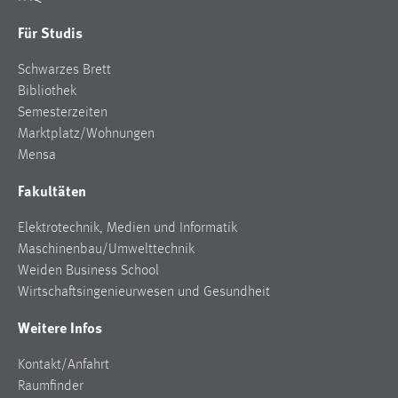
Für Studis
Schwarzes Brett
Bibliothek
Semesterzeiten
Marktplatz/Wohnungen
Mensa
Fakultäten
Elektrotechnik, Medien und Informatik
Maschinenbau/Umwelttechnik
Weiden Business School
Wirtschaftsingenieurwesen und Gesundheit
Weitere Infos
Kontakt/Anfahrt
Raumfinder