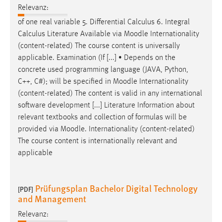
Relevanz:
of one real variable 5. Differential Calculus 6. Integral
Calculus Literature Available via
Moodle
Internationality
(content-related) The course content is universally
applicable. Examination (If [...] • Depends on the
concrete used programming language (JAVA, Python,
C++, C#); will be specified in
Moodle
Internationality
(content-related) The content is valid in any international
software development [...] Literature Information about
relevant textbooks and collection of formulas will be
provided via
Moodle
. Internationality (content-related)
The course content is internationally relevant and
applicable
Prüfungsplan Bachelor Digital Technology
[PDF]
and Management
Relevanz: