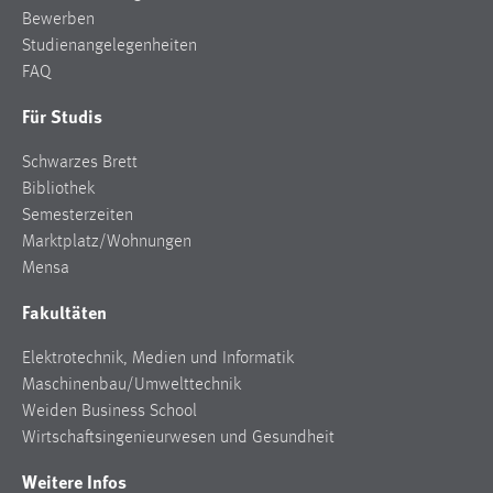
Bewerben
Studienangelegenheiten
FAQ
Für Studis
Schwarzes Brett
Bibliothek
Semesterzeiten
Marktplatz/Wohnungen
Mensa
Fakultäten
Elektrotechnik, Medien und Informatik
Maschinenbau/Umwelttechnik
Weiden Business School
Wirtschaftsingenieurwesen und Gesundheit
Weitere Infos