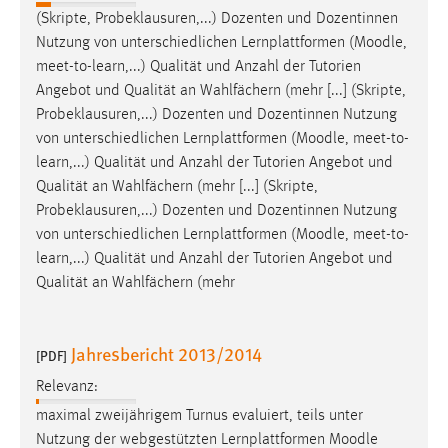
(Skripte, Probeklausuren,...) Dozenten und Dozentinnen
Nutzung von unterschiedlichen Lernplattformen (
Moodle
,
meet-to-learn,...) Qualität und Anzahl der Tutorien
Angebot und Qualität an Wahlfächern (mehr [...] (Skripte,
Probeklausuren,...) Dozenten und Dozentinnen Nutzung
von unterschiedlichen Lernplattformen (
Moodle
, meet-to-
learn,...) Qualität und Anzahl der Tutorien Angebot und
Qualität an Wahlfächern (mehr [...] (Skripte,
Probeklausuren,...) Dozenten und Dozentinnen Nutzung
von unterschiedlichen Lernplattformen (
Moodle
, meet-to-
learn,...) Qualität und Anzahl der Tutorien Angebot und
Qualität an Wahlfächern (mehr
Jahresbericht 2013/2014
[PDF]
Relevanz:
maximal zweijährigem Turnus evaluiert, teils unter
Nutzung der webgestützten Lernplattformen
Moodle