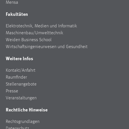
Mensa
Fakultäten
Elektrotechnik, Medien und Informatik
Maschinenbau/Umwelttechnik
Weiden Business School
Wirtschaftsingenieurwesen und Gesundheit
Weitere Infos
Kontakt/Anfahrt
Raumfinder
Stellenangebote
Presse
Veranstaltungen
Rechtliche Hinweise
Rechtsgrundlagen
Datenschutz