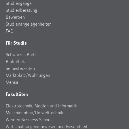
Studiengänge
Studienberatung
Bewerben
Studienangelegenheiten
FAQ
Für Studis
Schwarzes Brett
Bibliothek
Semesterzeiten
Marktplatz/Wohnungen
Mensa
Fakultäten
Elektrotechnik, Medien und Informatik
Maschinenbau/Umwelttechnik
Weiden Business School
Wirtschaftsingenieurwesen und Gesundheit