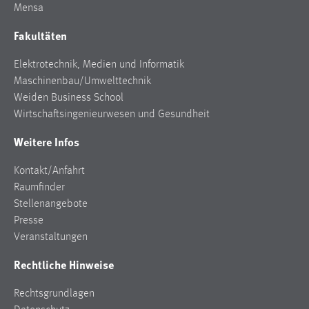
Mensa
Fakultäten
Elektrotechnik, Medien und Informatik
Maschinenbau/Umwelttechnik
Weiden Business School
Wirtschaftsingenieurwesen und Gesundheit
Weitere Infos
Kontakt/Anfahrt
Raumfinder
Stellenangebote
Presse
Veranstaltungen
Rechtliche Hinweise
Rechtsgrundlagen