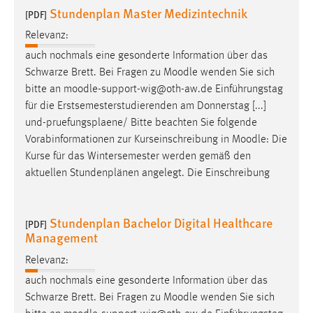
Stundenplan Master Medizintechnik
[PDF]
Relevanz:
auch nochmals eine gesonderte Information über das
Schwarze Brett. Bei Fragen zu
Moodle
wenden Sie sich
bitte an
moodle
-support-wig@oth-aw.de Einführungstag
für die Erstsemesterstudierenden am Donnerstag [...]
und-pruefungsplaene/ Bitte beachten Sie folgende
Vorabinformationen zur Kurseinschreibung in
Moodle
: Die
Kurse für das Wintersemester werden gemäß den
aktuellen Stundenplänen angelegt. Die Einschreibung
Stundenplan Bachelor Digital Healthcare
[PDF]
Management
Relevanz:
auch nochmals eine gesonderte Information über das
Schwarze Brett. Bei Fragen zu
Moodle
wenden Sie sich