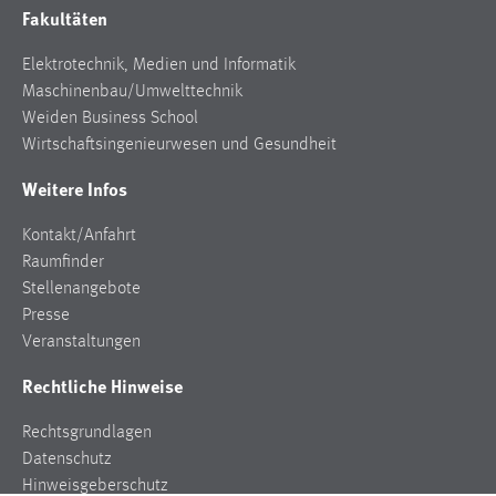
Fakultäten
Elektrotechnik, Medien und Informatik
Maschinenbau/Umwelttechnik
Weiden Business School
Wirtschaftsingenieurwesen und Gesundheit
Weitere Infos
Kontakt/Anfahrt
Raumfinder
Stellenangebote
Presse
Veranstaltungen
Rechtliche Hinweise
Rechtsgrundlagen
Datenschutz
Hinweisgeberschutz