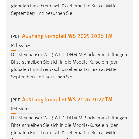
globalen Einschreibeschlüssel erhalten Sie ca. Mitte
September) und besuchen Sie
Aushang komplett WS 2025 2026 TM
[PDF]
Relevanz:
Dr. Steinhauser WI-P, WI-D, DHM-M Blockveranstaltungen
Bitte schreiben Sie sich in die
Moodle
-Kurse ein (den
globalen Einschreibeschlüssel erhalten Sie ca. Mitte
September) und besuchen Sie
Aushang komplett WS 2026 2027 TM
[PDF]
Relevanz:
Dr. Steinhauser WI-P, WI-D, DHM-M Blockveranstaltungen
Bitte schreiben Sie sich in die
Moodle
-Kurse ein (den
globalen Einschreibeschlüssel erhalten Sie ca. Mitte