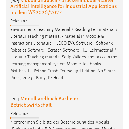
[PDF]
Artificial Intelligence for Industrial Applications
ab dem WS2026/2027
Relevanz:
environments Teaching Material / Reading Lehrmaterial /
Literatur Teaching material - Material in
Moodle
&
instructions Literature: - LEGO EV3 Software - Softbank
Robotics Software - Scratch Software I [...] Lehrmaterial /
Literatur Teaching material Script/slides and tasks in the
learning management system
Moodle
Textbooks -
Matthes, E.: Python Crash Course, 3rd Edition, No Starch
Press, 2023 - Barry, P.: Head
Modulhandbuch Bachelor
[PDF]
Betriebswirtschaft
Relevanz:
n entnehmen Sie bitte der Beschreibung des Moduls