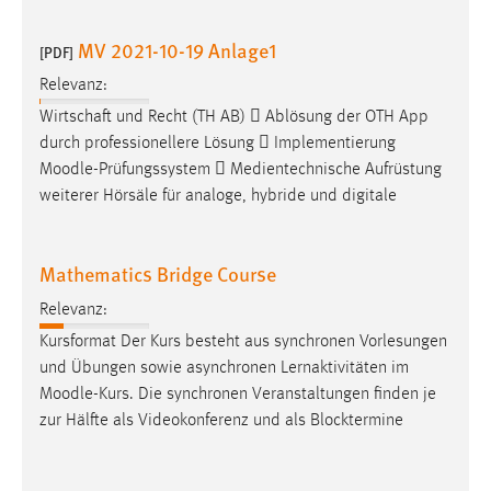
MV 2021-10-19 Anlage1
[PDF]
Relevanz:
Wirtschaft und Recht (TH AB)  Ablösung der OTH App
durch professionellere Lösung  Implementierung
Moodle
-Prüfungssystem  Medientechnische Aufrüstung
weiterer Hörsäle für analoge, hybride und digitale
Mathematics Bridge Course
Relevanz:
Kursformat Der Kurs besteht aus synchronen Vorlesungen
und Übungen sowie asynchronen Lernaktivitäten im
Moodle
-Kurs. Die synchronen Veranstaltungen finden je
zur Hälfte als Videokonferenz und als Blocktermine