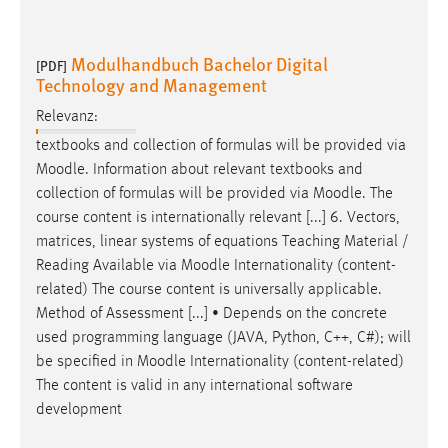
Modulhandbuch Bachelor Digital
[PDF]
Technology and Management
Relevanz:
textbooks and collection of formulas will be provided via
Moodle
. Information about relevant textbooks and
collection of formulas will be provided via
Moodle
. The
course content is internationally relevant [...] 6. Vectors,
matrices, linear systems of equations Teaching Material /
Reading Available via
Moodle
Internationality (content-
related) The course content is universally applicable.
Method of Assessment [...] • Depends on the concrete
used programming language (JAVA, Python, C++, C#); will
be specified in
Moodle
Internationality (content-related)
The content is valid in any international software
development