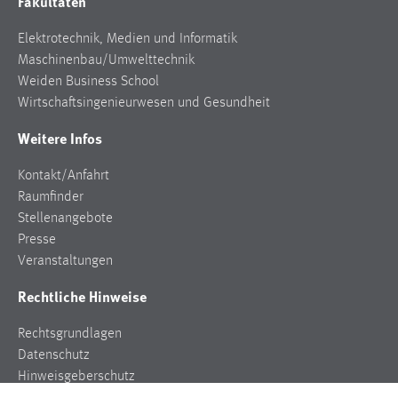
Fakultäten
Elektrotechnik, Medien und Informatik
Maschinenbau/Umwelttechnik
Weiden Business School
Wirtschaftsingenieurwesen und Gesundheit
Weitere Infos
Kontakt/Anfahrt
Raumfinder
Stellenangebote
Presse
Veranstaltungen
Rechtliche Hinweise
Rechtsgrundlagen
Datenschutz
Hinweisgeberschutz